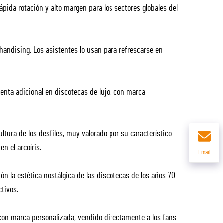
ápida rotación y alto margen para los sectores globales del
andising. Los asistentes lo usan para refrescarse en
enta adicional en discotecas de lujo, con marca
ltura de los desfiles, muy valorado por su característico
n el arcoíris.
Email
ón la estética nostálgica de las discotecas de los años 70
tivos.
 con marca personalizada, vendido directamente a los fans