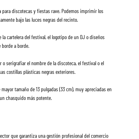
a para discotecas y fiestas rave. Podemos imprimir los
amente bajo las luces negras del recinto.
 la cartelera del festival, el logotipo de un DJ o diseños
 borde a borde.
 serigrafiar el nombre de la discoteca, el festival o el
as costillas plásticas negras exteriores.
 mayor tamaño de 13 pulgadas (33 cm), muy apreciadas en
r un chasquido más potente.
ector que garantiza una gestión profesional del comercio