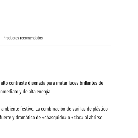
Productos recomendados
lto contraste diseñada para imitar luces brillantes de
nmediato y de alta energía.
 ambiente festivo. La combinación de varillas de plástico
 fuerte y dramático de «chasquido» o «clac» al abrirse