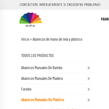
¡CONTÁCTEME INMEDIATAMENTE SI ENCUENTRA PROBLEMAS!
PÁGIN
Inicio >
Abanicos de mano de tela y plástico
TODOS LOS PRODUCTOS
Abanicos Manuales De Bambú
Abanicos Manuales De Madera
Faroles
Abanicos Manuales De Plástico