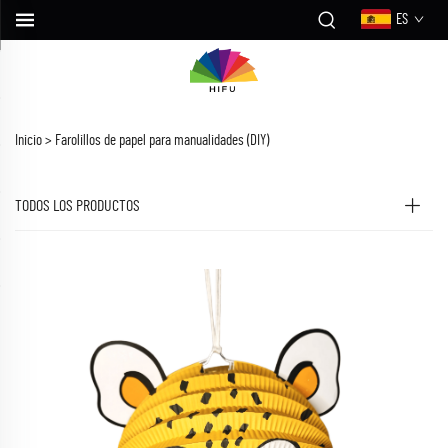
ES
Inicio >
Farolillos de papel para manualidades (DIY)
TODOS LOS PRODUCTOS