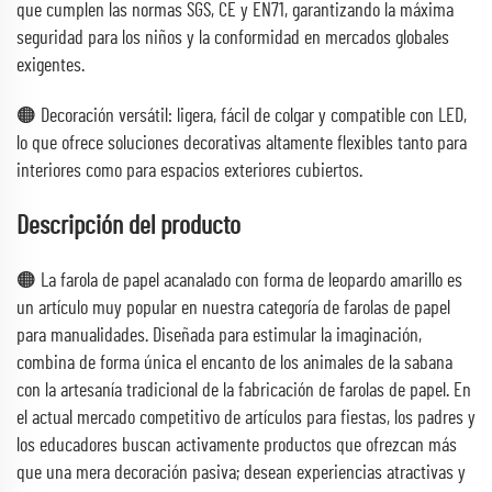
que cumplen las normas SGS, CE y EN71, garantizando la máxima
seguridad para los niños y la conformidad en mercados globales
exigentes.
🟠 Decoración versátil: ligera, fácil de colgar y compatible con LED,
lo que ofrece soluciones decorativas altamente flexibles tanto para
interiores como para espacios exteriores cubiertos.
Descripción del producto
🟠 La farola de papel acanalado con forma de leopardo amarillo es
un artículo muy popular en nuestra categoría de farolas de papel
para manualidades. Diseñada para estimular la imaginación,
combina de forma única el encanto de los animales de la sabana
con la artesanía tradicional de la fabricación de farolas de papel. En
el actual mercado competitivo de artículos para fiestas, los padres y
los educadores buscan activamente productos que ofrezcan más
que una mera decoración pasiva; desean experiencias atractivas y