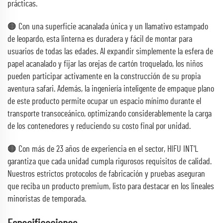
prácticas.
🟠 Con una superficie acanalada única y un llamativo estampado
de leopardo, esta linterna es duradera y fácil de montar para
usuarios de todas las edades. Al expandir simplemente la esfera de
papel acanalado y fijar las orejas de cartón troquelado, los niños
pueden participar activamente en la construcción de su propia
aventura safari. Además, la ingeniería inteligente de empaque plano
de este producto permite ocupar un espacio mínimo durante el
transporte transoceánico, optimizando considerablemente la carga
de los contenedores y reduciendo su costo final por unidad.
🟠 Con más de 23 años de experiencia en el sector, HIFU INT'L
garantiza que cada unidad cumpla rigurosos requisitos de calidad.
Nuestros estrictos protocolos de fabricación y pruebas aseguran
que reciba un producto premium, listo para destacar en los lineales
minoristas de temporada.