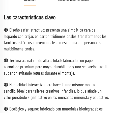
Las características clave
🟠 Diseño safari atractivo: presenta una simpática cara de
leopardo con orejas en cartón tridimensionales, transformando los
farolillos esféricos convencionales en esculturas de personajes
multidimensionales.
🟠 Textura acanalada de alta calidad: fabricado con papel
acanalado premium para mayor durabilidad y una sensación táctil
superior, evitando roturas durante el montaje.
🟠 Manualidad interactiva para hacerla uno mismo: montaje
sencillo, ideal para talleres creativos infantiles, lo que añade un
valor percibido significativo en los mercados minorista y educativo.
🟠 Ecológico y seguro: fabricado con materiales biodegradables