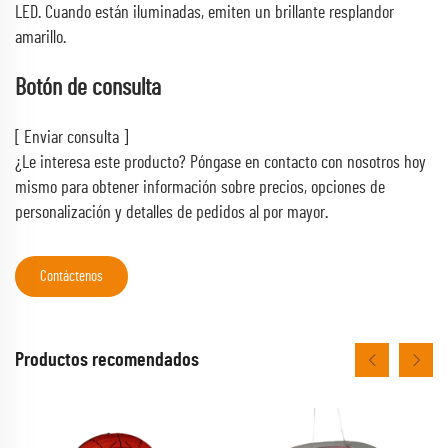
LED. Cuando están iluminadas, emiten un brillante resplandor
amarillo.
Botón de consulta
[ Enviar consulta ]
¿Le interesa este producto? Póngase en contacto con nosotros hoy
mismo para obtener información sobre precios, opciones de
personalización y detalles de pedidos al por mayor.
Contáctenos
Productos recomendados