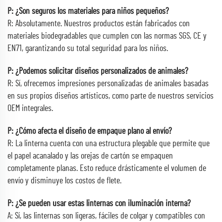
P: ¿Son seguros los materiales para niños pequeños?
R: Absolutamente. Nuestros productos están fabricados con
materiales biodegradables que cumplen con las normas SGS, CE y
EN71, garantizando su total seguridad para los niños.
P: ¿Podemos solicitar diseños personalizados de animales?
R: Sí, ofrecemos impresiones personalizadas de animales basadas
en sus propios diseños artísticos, como parte de nuestros servicios
OEM integrales.
P: ¿Cómo afecta el diseño de empaque plano al envío?
R: La linterna cuenta con una estructura plegable que permite que
el papel acanalado y las orejas de cartón se empaquen
completamente planas. Esto reduce drásticamente el volumen de
envío y disminuye los costos de flete.
P: ¿Se pueden usar estas linternas con iluminación interna?
A: Sí, las linternas son ligeras, fáciles de colgar y compatibles con