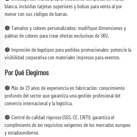
blanca, incluidas tarjetas superiores y bolsas para venta al por
menor con sus códigos de barras.
🟠 Tamaños y colores personalizados: modifique dimensiones y
paletas de colores para crear ofertas exclusivas de SKU.
🟠 Impresión de logotipos para pedidos promocionales: potencie la
visibilidad corporativa con materiales impresos para eventos.
Por Qué Elegirnos
🟠 Más de 23 años de experiencia en fabricación: conocimiento
profundo del sector que garantiza una gestión profesional del
comercio internacional y la logística.
🟠 Control de calidad riguroso (SGS, CE, EN71): garantiza el
cumplimiento de los requisitos exigentes de los mercados europeo
y estadounidense.