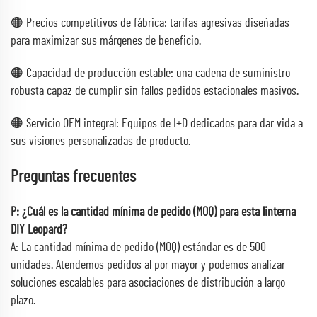
🟠 Precios competitivos de fábrica: tarifas agresivas diseñadas
para maximizar sus márgenes de beneficio.
🟠 Capacidad de producción estable: una cadena de suministro
robusta capaz de cumplir sin fallos pedidos estacionales masivos.
🟠 Servicio OEM integral: Equipos de I+D dedicados para dar vida a
sus visiones personalizadas de producto.
Preguntas frecuentes
P: ¿Cuál es la cantidad mínima de pedido (MOQ) para esta linterna
DIY Leopard?
A: La cantidad mínima de pedido (MOQ) estándar es de 500
unidades. Atendemos pedidos al por mayor y podemos analizar
soluciones escalables para asociaciones de distribución a largo
plazo.