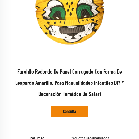
Farolillo Redondo De Papel Corrugado Con Forma De
Leopardo Amarillo, Para Manualidades Infantiles DIY Y
Decoración Temática De Safari
Consulta
Resumen
Productos recomendados