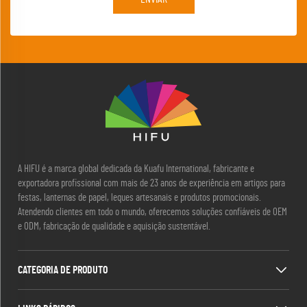
A HIFU é a marca global dedicada da Kuafu International, fabricante e
exportadora profissional com mais de 23 anos de experiência em artigos para
festas, lanternas de papel, leques artesanais e produtos promocionais.
Atendendo clientes em todo o mundo, oferecemos soluções confiáveis de OEM
e ODM, fabricação de qualidade e aquisição sustentável.
CATEGORIA DE PRODUTO