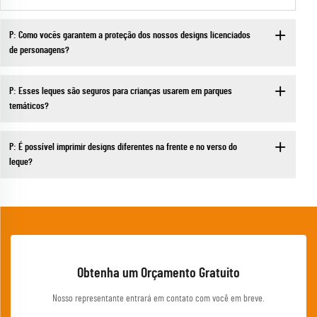
P: Como vocês garantem a proteção dos nossos designs licenciados
de personagens?
P: Esses leques são seguros para crianças usarem em parques
temáticos?
P: É possível imprimir designs diferentes na frente e no verso do
leque?
Obtenha um Orçamento Gratuito
Nosso representante entrará em contato com você em breve.