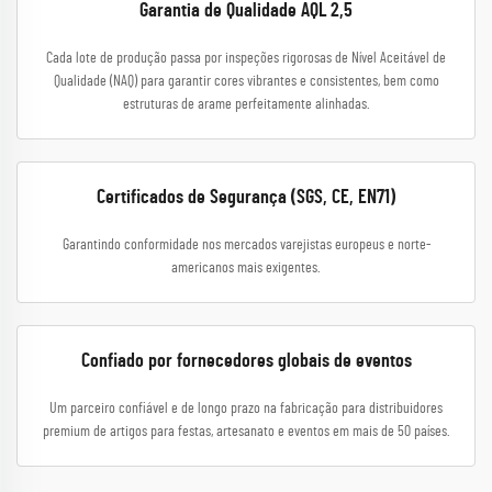
Garantia de Qualidade AQL 2,5
Cada lote de produção passa por inspeções rigorosas de Nível Aceitável de
Qualidade (NAQ) para garantir cores vibrantes e consistentes, bem como
estruturas de arame perfeitamente alinhadas.
Certificados de Segurança (SGS, CE, EN71)
Garantindo conformidade nos mercados varejistas europeus e norte-
americanos mais exigentes.
Confiado por fornecedores globais de eventos
Um parceiro confiável e de longo prazo na fabricação para distribuidores
premium de artigos para festas, artesanato e eventos em mais de 50 países.