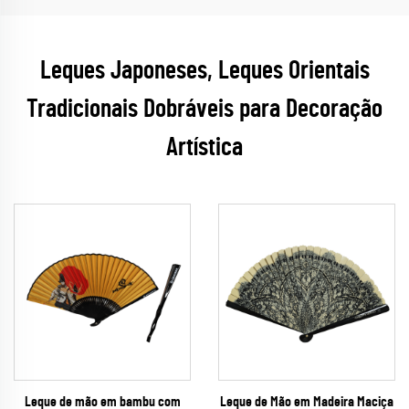
Leques Japoneses, Leques Orientais
Tradicionais Dobráveis para Decoração
Artística
Leque de mão em bambu com
Leque de Mão em Madeira Maciça