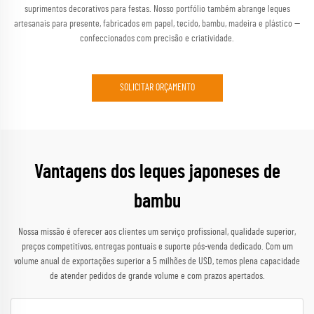
suprimentos decorativos para festas. Nosso portfólio também abrange leques
artesanais para presente, fabricados em papel, tecido, bambu, madeira e plástico —
confeccionados com precisão e criatividade.
SOLICITAR ORÇAMENTO
Vantagens dos leques japoneses de
bambu
Nossa missão é oferecer aos clientes um serviço profissional, qualidade superior,
preços competitivos, entregas pontuais e suporte pós-venda dedicado. Com um
volume anual de exportações superior a 5 milhões de USD, temos plena capacidade
de atender pedidos de grande volume e com prazos apertados.