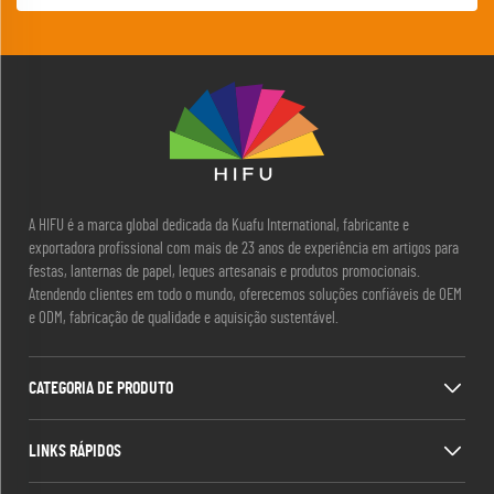
A HIFU é a marca global dedicada da Kuafu International, fabricante e
exportadora profissional com mais de 23 anos de experiência em artigos para
festas, lanternas de papel, leques artesanais e produtos promocionais.
Atendendo clientes em todo o mundo, oferecemos soluções confiáveis de OEM
e ODM, fabricação de qualidade e aquisição sustentável.
CATEGORIA DE PRODUTO
LINKS RÁPIDOS