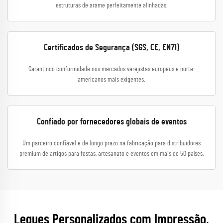
estruturas de arame perfeitamente alinhadas.
Certificados de Segurança (SGS, CE, EN71)
Garantindo conformidade nos mercados varejistas europeus e norte-
americanos mais exigentes.
Confiado por fornecedores globais de eventos
Um parceiro confiável e de longo prazo na fabricação para distribuidores
premium de artigos para festas, artesanato e eventos em mais de 50 países.
Leques Personalizados com Impressão,