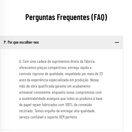
Perguntas Frequentes (FAQ)
P: Por que escolher-nos
A: Com uma cadeia de suprimentos direta da fábrica,
oferecemos preços competitivos, entrega rápida e
controle rigoroso de qualidade, respaldado por mais de 23
anos de experiência especializada em produção. Nossa
mão de obra qualificada garante um acabamento
artesanal consistente, enquanto nosso compromisso com
a sustentabilidade assegura que todos os produtos à base
de papel sejam fabricados com 100% de conteúdo
reciclado. Temos orgulho de entregar alta qualidade,
serviço confiável e suporte OEM perfeito.