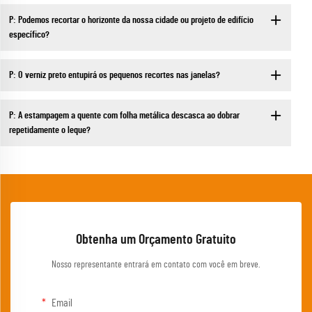
P: Podemos recortar o horizonte da nossa cidade ou projeto de edifício
específico?
P: O verniz preto entupirá os pequenos recortes nas janelas?
P: A estampagem a quente com folha metálica descasca ao dobrar
repetidamente o leque?
Obtenha um Orçamento Gratuito
Nosso representante entrará em contato com você em breve.
Email