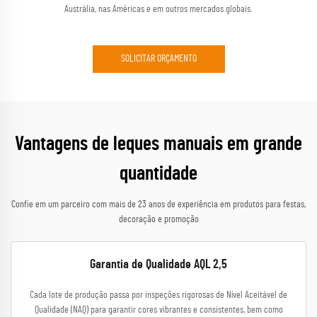
Austrália, nas Américas e em outros mercados globais.
SOLICITAR ORÇAMENTO
Vantagens de leques manuais em grande
quantidade
Confie em um parceiro com mais de 23 anos de experiência em produtos para festas,
decoração e promoção
Garantia de Qualidade AQL 2,5
Cada lote de produção passa por inspeções rigorosas de Nível Aceitável de
Qualidade (NAQ) para garantir cores vibrantes e consistentes, bem como