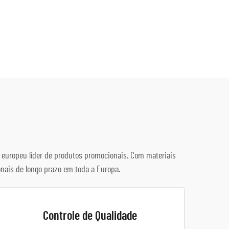
r europeu líder de produtos promocionais. Com materiais
nais de longo prazo em toda a Europa.
Controle de Qualidade