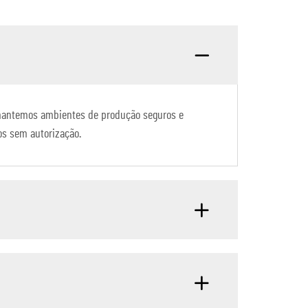
, mantemos ambientes de produção seguros e
os sem autorização.