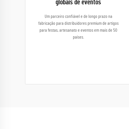
globais de eventos
Um parceiro confiável e de longo prazo na
fabricação para distribuidores premium de artigos
para festas, artesanato e eventos em mais de 50
países.