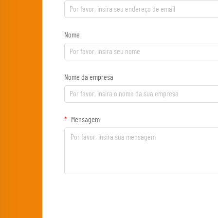
Nome
Nome da empresa
Mensagem