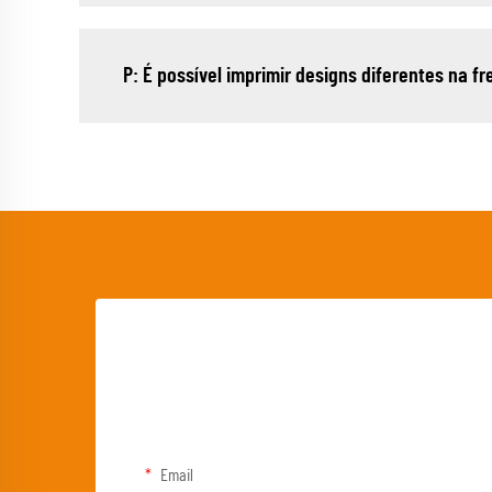
P: É possível imprimir designs diferentes na f
Email