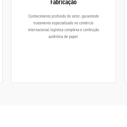
Fabricação
Conhecimento profundo do setor, garantindo
tratamento especializado no comércio
internacional, logística complexa e confecção
autêntica de papel.