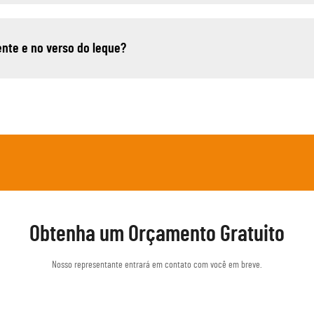
rente e no verso do leque?
Obtenha um Orçamento Gratuito
Nosso representante entrará em contato com você em breve.