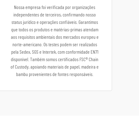
Nossa empresa foi verificada por organizações
independentes de terceiros, confirmando nosso
status jurídico e operações confiáveis. Garantimos
que todos os produtos e matérias-primas atendam
aos requisitos ambientais dos mercados europeu e
norte-americano. Os testes podem ser realizados
pela Sedex, SGS e Intertek, com conformidade EN71
disponível. Também somos certificados FSC® Chain
of Custody, apoiando materiais de papel, madeira e
bambu provenientes de fontes responsáveis.