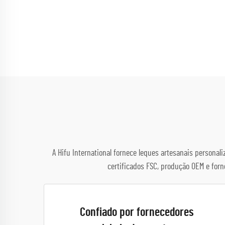
A Hifu International fornece leques artesanais persona
certificados FSC, produção OEM e for
Confiado por fornecedores