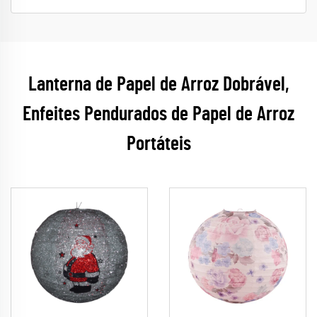
Lanterna de Papel de Arroz Dobrável,
Enfeites Pendurados de Papel de Arroz
Portáteis