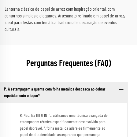
Lanterna clássica de papel de arroz com inspiração oriental, com
contornos simples e elegantes. Artesanato refinado em papel de arroz,
ideal para festas com temática tradicional e decoração de eventos
culturais.
Perguntas Frequentes (FAQ)
P: A estampagem a quente com folha metálica descasca ao dobrar
repetidamente o leque?
R: Não. Na HIFU INT'L, utilizamos uma técnica avançada de
estampagem térmica especificamente desenvolvida para
papel dobrável. A folha metálica adere-se firmemente ao
papel de alta densidade, assegurando que permaneça