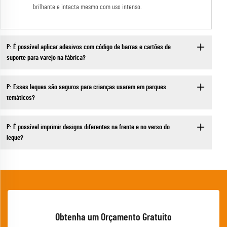
brilhante e intacta mesmo com uso intenso.
P: É possível aplicar adesivos com código de barras e cartões de
suporte para varejo na fábrica?
P: Esses leques são seguros para crianças usarem em parques
temáticos?
P: É possível imprimir designs diferentes na frente e no verso do
leque?
Obtenha um Orçamento Gratuito