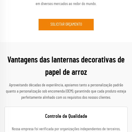
em diversos mercados ao redor do mundo.
SOLICITAR ORÇAMENTO
Vantagens das lanternas decorativas de
papel de arroz
Aproveitando décadas de experiência, apoiamos tanto a personalização padrão
quanto a personalização sob encomenda (OEM), garantindo que cada produto esteja
perfeitamente alinhado com os requisitos dos nossos clientes.
Controle de Qualidade
Nossa empresa foi verificada por organizações independentes de terceiros,