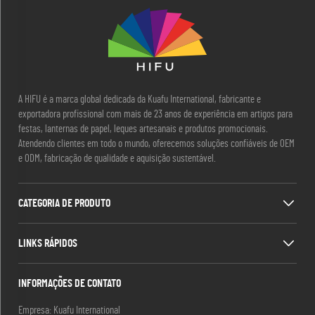
A HIFU é a marca global dedicada da Kuafu International, fabricante e
exportadora profissional com mais de 23 anos de experiência em artigos para
festas, lanternas de papel, leques artesanais e produtos promocionais.
Atendendo clientes em todo o mundo, oferecemos soluções confiáveis de OEM
e ODM, fabricação de qualidade e aquisição sustentável.
CATEGORIA DE PRODUTO
LINKS RÁPIDOS
INFORMAÇÕES DE CONTATO
Empresa: Kuafu International