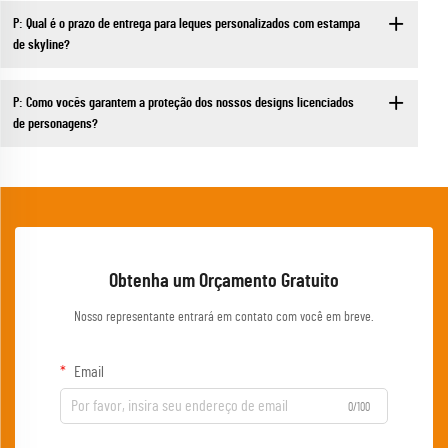
P: Qual é o prazo de entrega para leques personalizados com estampa
de skyline?
P: Como vocês garantem a proteção dos nossos designs licenciados
de personagens?
Obtenha um Orçamento Gratuito
Nosso representante entrará em contato com você em breve.
Email
0/100