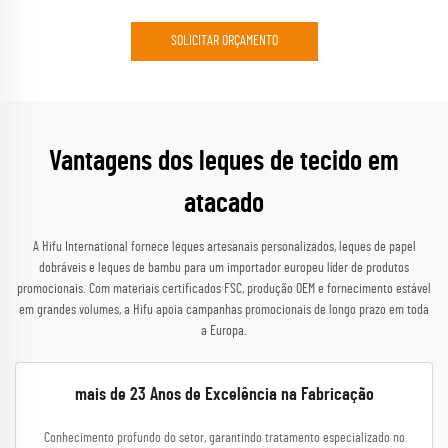
SOLICITAR ORÇAMENTO
Vantagens dos leques de tecido em
atacado
A Hifu International fornece leques artesanais personalizados, leques de papel
dobráveis e leques de bambu para um importador europeu líder de produtos
promocionais. Com materiais certificados FSC, produção OEM e fornecimento estável
em grandes volumes, a Hifu apoia campanhas promocionais de longo prazo em toda
a Europa.
mais de 23 Anos de Excelência na Fabricação
Conhecimento profundo do setor, garantindo tratamento especializado no