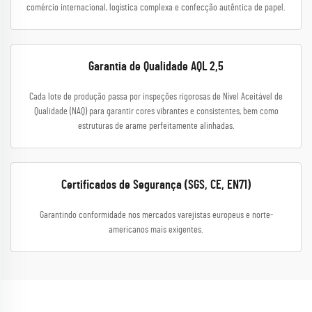
comércio internacional, logística complexa e confecção autêntica de papel.
Garantia de Qualidade AQL 2,5
Cada lote de produção passa por inspeções rigorosas de Nível Aceitável de
Qualidade (NAQ) para garantir cores vibrantes e consistentes, bem como
estruturas de arame perfeitamente alinhadas.
Certificados de Segurança (SGS, CE, EN71)
Garantindo conformidade nos mercados varejistas europeus e norte-
americanos mais exigentes.