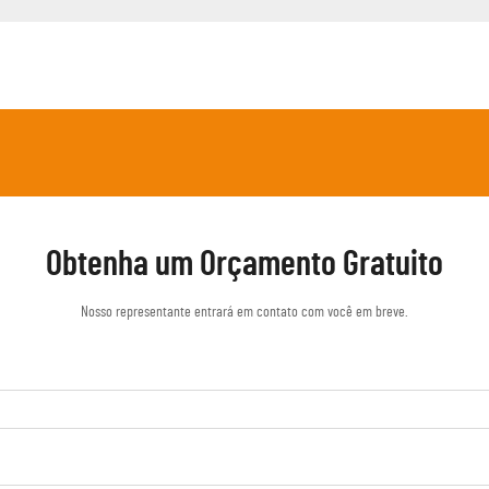
Obtenha um Orçamento Gratuito
Nosso representante entrará em contato com você em breve.