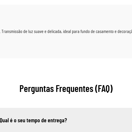
Festivais
Festas
 Transmissão de luz suave e delicada, ideal para fundo de casamento e decoraç
Perguntas Frequentes (FAQ)
 Qual é o seu tempo de entrega?