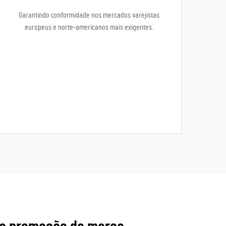
Garantindo conformidade nos mercados varejistas
europeus e norte-americanos mais exigentes.