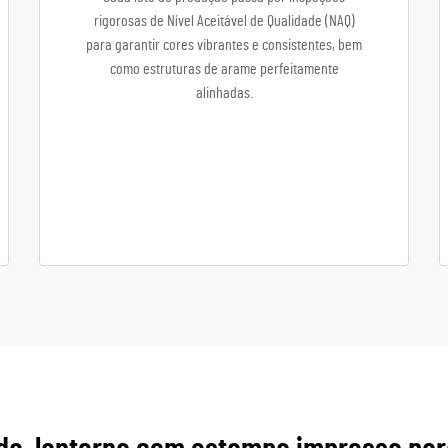
rigorosas de Nível Aceitável de Qualidade (NAQ)
para garantir cores vibrantes e consistentes, bem
como estruturas de arame perfeitamente
alinhadas.