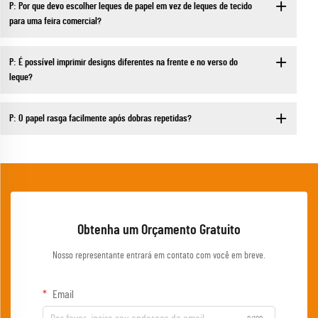
P: Por que devo escolher leques de papel em vez de leques de tecido
para uma feira comercial?
P: É possível imprimir designs diferentes na frente e no verso do
leque?
P: O papel rasga facilmente após dobras repetidas?
Obtenha um Orçamento Gratuito
Nosso representante entrará em contato com você em breve.
Email