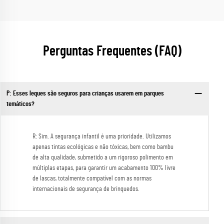
Perguntas Frequentes (FAQ)
P: Esses leques são seguros para crianças usarem em parques
temáticos?
R: Sim. A segurança infantil é uma prioridade. Utilizamos
apenas tintas ecológicas e não tóxicas, bem como bambu
de alta qualidade, submetido a um rigoroso polimento em
múltiplas etapas, para garantir um acabamento 100% livre
de lascas, totalmente compatível com as normas
internacionais de segurança de brinquedos.