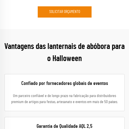
SOLICITAR ORÇAMENTO
Vantagens das lanternais de abóbora para
o Halloween
Confiado por fornecedores globais de eventos
Um parceiro confiável e de longo prazo na fabricação para distribuidores
premium de artigos para festas, artesanato e eventos em mais de 50 países.
Garantia de Qualidade AQL 2,5