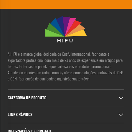
A HIFU é a marca global dedicada da Kuafu International, fabricante e
exportadora profissional com mais de 23 anos de experiência em artigos para
festas, lanternas de papel, leques artesanais e produtos promocionais.
Atendendo clientes em todo o mundo, oferecemos soluções confiáveis de OEM
e ODM, fabricação de qualidade e aquisição sustentável.
CATEGORIA DE PRODUTO
LINKS RÁPIDOS
INFORMAÇÕES DE CONTATO