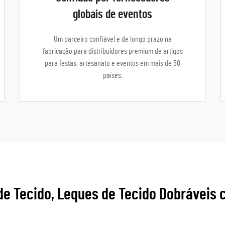
globais de eventos
Um parceiro confiável e de longo prazo na
fabricação para distribuidores premium de artigos
para festas, artesanato e eventos em mais de 50
países.
de Tecido, Leques de Tecido Dobráveis 