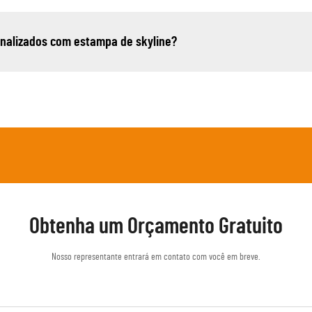
sonalizados com estampa de skyline?
Obtenha um Orçamento Gratuito
Nosso representante entrará em contato com você em breve.