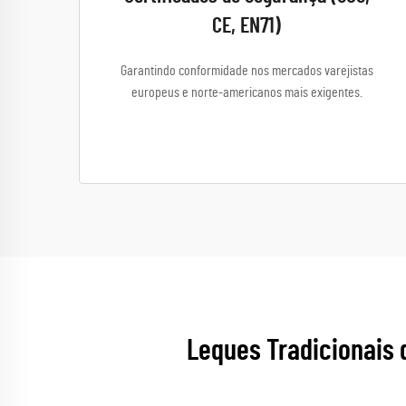
CE, EN71)
Garantindo conformidade nos mercados varejistas
europeus e norte-americanos mais exigentes.
Leques Tradicionais 