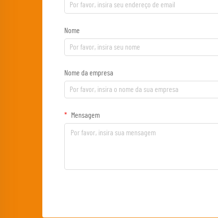
Nome
Nome da empresa
Mensagem