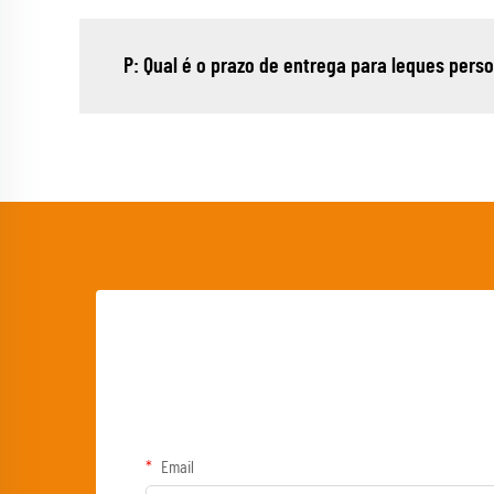
P: Qual é o prazo de entrega para leques per
Email