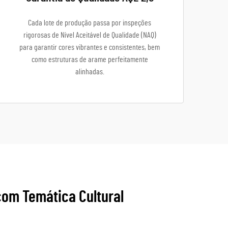
Cada lote de produção passa por inspeções
rigorosas de Nível Aceitável de Qualidade (NAQ)
para garantir cores vibrantes e consistentes, bem
como estruturas de arame perfeitamente
alinhadas.
com Temática Cultural