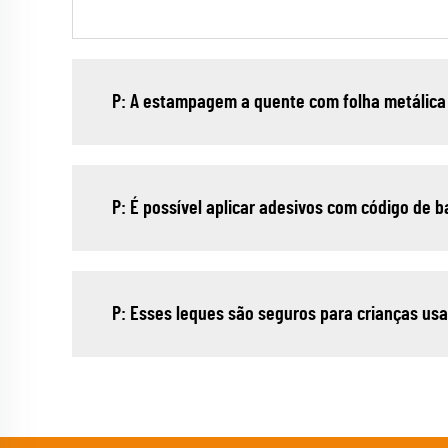
P: A estampagem a quente com folha metálica
P: É possível aplicar adesivos com código de b
P: Esses leques são seguros para crianças u