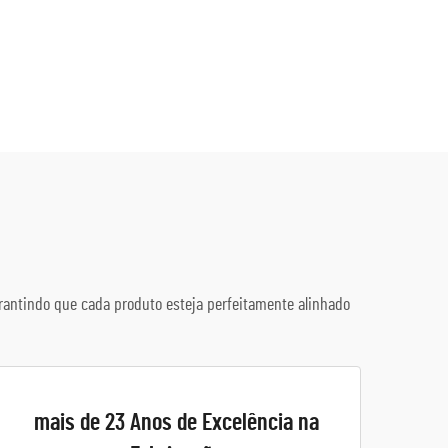
rantindo que cada produto esteja perfeitamente alinhado
mais de 23 Anos de Excelência na