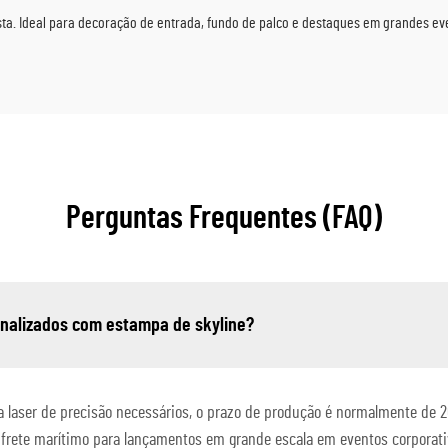
ta. Ideal para decoração de entrada, fundo de palco e destaques em grandes ev
Perguntas Frequentes (FAQ)
sonalizados com estampa de skyline?
a laser de precisão necessários, o prazo de produção é normalmente de 20
ete marítimo para lançamentos em grande escala em eventos corporati