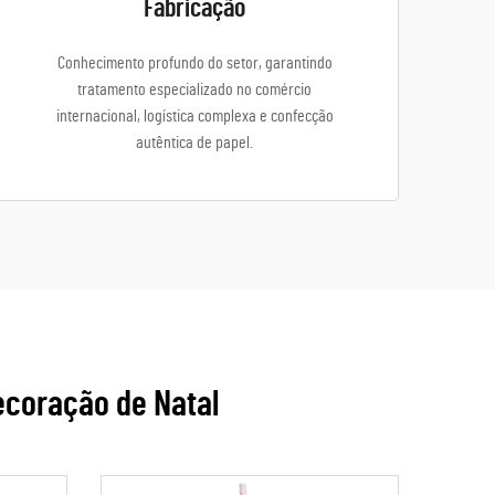
Fabricação
Conhecimento profundo do setor, garantindo
tratamento especializado no comércio
internacional, logística complexa e confecção
autêntica de papel.
ecoração de Natal