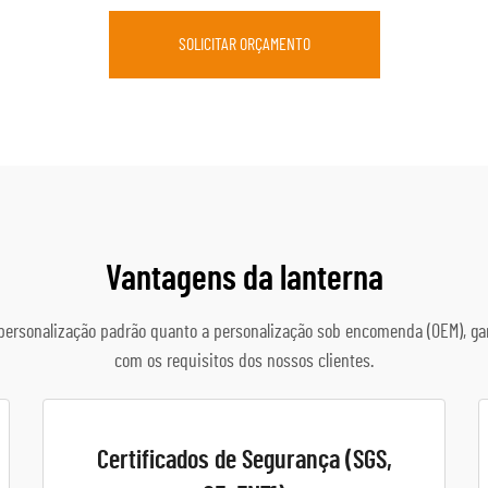
SOLICITAR ORÇAMENTO
Vantagens da lanterna
personalização padrão quanto a personalização sob encomenda (OEM), ga
com os requisitos dos nossos clientes.
Certificados de Segurança (SGS,