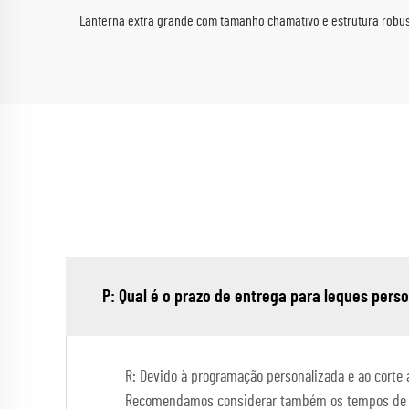
Lanterna extra grande com tamanho chamativo e estrutura robus
P: Qual é o prazo de entrega para leques per
R: Devido à programação personalizada e ao corte 
Recomendamos considerar também os tempos de fr