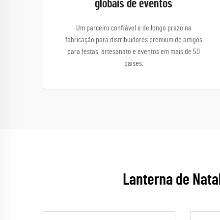
globais de eventos
Um parceiro confiável e de longo prazo na
fabricação para distribuidores premium de artigos
para festas, artesanato e eventos em mais de 50
países.
Lanterna de Nata