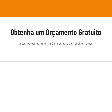
Obtenha um Orçamento Gratuito
Nosso representante entrará em contato com você em breve.