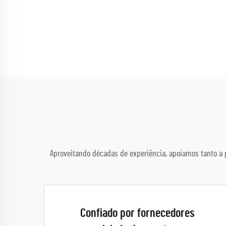
Aproveitando décadas de experiência, apoiamos tanto a 
Confiado por fornecedores