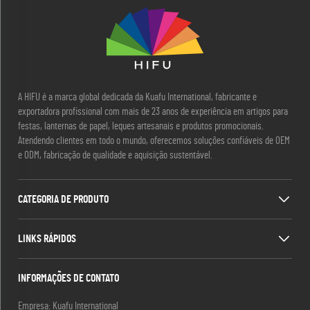
A HIFU é a marca global dedicada da Kuafu International, fabricante e
exportadora profissional com mais de 23 anos de experiência em artigos para
festas, lanternas de papel, leques artesanais e produtos promocionais.
Atendendo clientes em todo o mundo, oferecemos soluções confiáveis de OEM
e ODM, fabricação de qualidade e aquisição sustentável.
CATEGORIA DE PRODUTO
LINKS RÁPIDOS
INFORMAÇÕES DE CONTATO
Empresa: Kuafu International