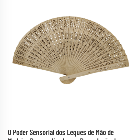
O Poder Sensorial dos Leques de Mão de