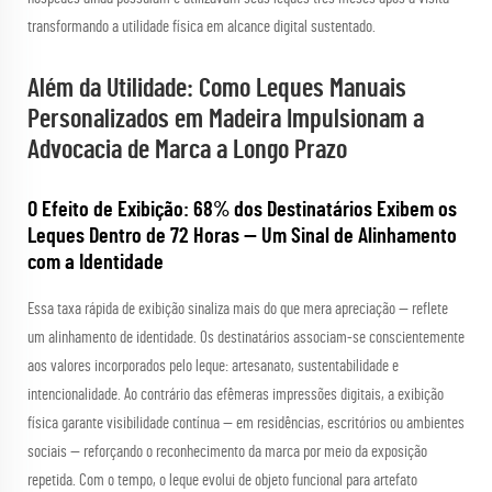
transformando a utilidade física em alcance digital sustentado.
Além da Utilidade: Como Leques Manuais
Personalizados em Madeira Impulsionam a
Advocacia de Marca a Longo Prazo
O Efeito de Exibição: 68% dos Destinatários Exibem os
Leques Dentro de 72 Horas — Um Sinal de Alinhamento
com a Identidade
Essa taxa rápida de exibição sinaliza mais do que mera apreciação — reflete
um alinhamento de identidade. Os destinatários associam-se conscientemente
aos valores incorporados pelo leque: artesanato, sustentabilidade e
intencionalidade. Ao contrário das efêmeras impressões digitais, a exibição
física garante visibilidade contínua — em residências, escritórios ou ambientes
sociais — reforçando o reconhecimento da marca por meio da exposição
repetida. Com o tempo, o leque evolui de objeto funcional para artefato