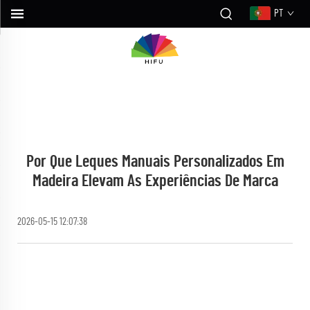
PT
Por Que Leques Manuais Personalizados Em
Madeira Elevam As Experiências De Marca
2026-05-15 12:07:38