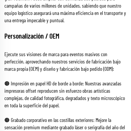
campañas de varios millones de unidades, sabiendo que nuestro
equipo logístico asegurará una máxima eficiencia en el transporte y
una entrega impecable y puntual.
Personalización / OEM
Ejecute sus visiones de marca para eventos masivos con
perfección, aprovechando nuestros servicios de fabricación bajo
marca propia (OEM) y diseño y fabricación bajo pedido (ODM):
🟠 Impresión en papel HD de borde a borde: Nuestras avanzadas
impresoras offset reproducen sin esfuerzo obras artísticas
complejas, de calidad fotográfica, degradados y texto microscópico
en toda la superficie del papel.
🟠 Grabado corporativo en las costillas exteriores: Mejore la
sensación premium mediante grabado láser o serigrafía del año del