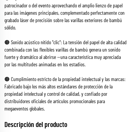
patrocinador o del evento aprovechando el amplio lienzo de papel
para las imágenes principales, complementado perfectamente con
grabado láser de precisión sobre las varillas exteriores de bambú
sólido.
🟠 Sonido acústico nítido "clic": La tensión del papel de alta calidad
combinada con las flexibles varillas de bambú genera un sonido
fuerte y dramático al abrirse —una característica muy apreciada
por las multitudes animadas en los estadios.
🟠 Cumplimiento estricto de la propiedad intelectual y las marcas:
Fabricado bajo los más altos estándares de protección de la
propiedad intelectual y control de calidad, y confiado por
distribuidores oficiales de artículos promocionales para
megaeventos globales.
Descripción del producto