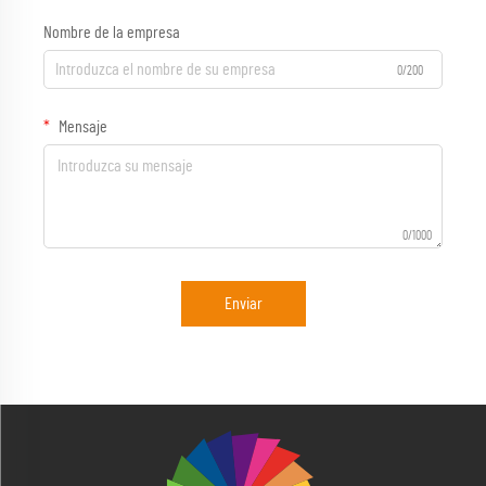
Nombre de la empresa
0/200
Mensaje
0/1000
Enviar