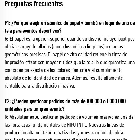
Preguntas frecuentes
P1: ¿Por qué elegir un abanico de papel y bambú en lugar de uno de
tela para eventos deportivos?
R: El papel es la opción superior cuando su diseño incluye logotipos
oficiales muy detallados (como los anillos olímpicos) o marcas
geométricas precisas. El papel de alta calidad retiene la tinta de
impresión offset con mayor nitidez que la tela, lo que garantiza una
coincidencia exacta de los colores Pantone y el cumplimiento
absoluto de la identidad de marca. Además, resulta altamente
rentable para la distribución masiva.
P2: ¿Pueden gestionar pedidos de más de 100 000 o 1 000 000
unidades para un gran evento?
R: Absolutamente. Gestionar pedidos de volumen masivo es una de
las fortalezas fundamentales de HIFU INT'L. Nuestras líneas de
producción altamente automatizadas y nuestra mano de obra