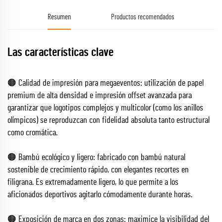
Resumen
Productos recomendados
Las características clave
🟠 Calidad de impresión para megaeventos: utilización de papel
premium de alta densidad e impresión offset avanzada para
garantizar que logotipos complejos y multicolor (como los anillos
olímpicos) se reproduzcan con fidelidad absoluta tanto estructural
como cromática.
🟠 Bambú ecológico y ligero: fabricado con bambú natural
sostenible de crecimiento rápido, con elegantes recortes en
filigrana. Es extremadamente ligero, lo que permite a los
aficionados deportivos agitarlo cómodamente durante horas.
🟠 Exposición de marca en dos zonas: maximice la visibilidad del