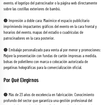
evento, el logotipo del patrocinador o la página web directamente
sobre las costillas exteriores de bambú.
🟠 Impresión a doble cara: Maximice el espacio publicitario
imprimiendo impactantes gráficos del evento en la cara frontal y
horarios del evento, mapas del estadio o cuadrículas de
patrocinadores en la cara posterior.
🟠 Embalaje personalizado para venta al por menor y promociones:
Mejore la presentación con fundas de cartón impresas a medida,
bolsas de polietileno con marca o colocación autorizada de
pegatinas holográficas para la comercialización oficial.
Por Qué Elegirnos
🟠 Más de 23 años de excelencia en fabricación: Conocimiento
profundo del sector que garantiza una gestión profesional del