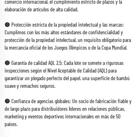
comercio internacional, el cumplimiento estricto de plazos y la
elaboración de artículos de alta calidad.
🟠 Protección estricta de la propiedad intelectual y las marcas:
Cumplimos con los más altos estándares de confidencialidad y
protección de la propiedad intelectual, un requisito obligatorio para
la mercancía oficial de los Juegos Olímpicos o de la Copa Mundial.
🟠 Garantía de calidad AQL 2,5: Cada lote se somete a rigurosas
inspecciones según el Nivel Aceptable de Calidad (AQL) para
garantizar un plegado perfecto del papel, una superficie de bambú
suave y remaches seguros.
🟠 Confianza de agencias globales: Un socio de fabricación fiable y
de largo plazo para distribuidores líderes en relaciones públicas,
marketing y eventos deportivos internacionales en más de 50
países.