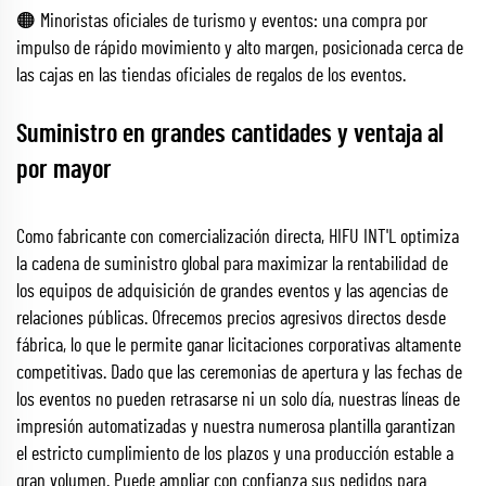
🟠 Minoristas oficiales de turismo y eventos: una compra por
impulso de rápido movimiento y alto margen, posicionada cerca de
las cajas en las tiendas oficiales de regalos de los eventos.
Suministro en grandes cantidades y ventaja al
por mayor
Como fabricante con comercialización directa, HIFU INT'L optimiza
la cadena de suministro global para maximizar la rentabilidad de
los equipos de adquisición de grandes eventos y las agencias de
relaciones públicas. Ofrecemos precios agresivos directos desde
fábrica, lo que le permite ganar licitaciones corporativas altamente
competitivas. Dado que las ceremonias de apertura y las fechas de
los eventos no pueden retrasarse ni un solo día, nuestras líneas de
impresión automatizadas y nuestra numerosa plantilla garantizan
el estricto cumplimiento de los plazos y una producción estable a
gran volumen. Puede ampliar con confianza sus pedidos para