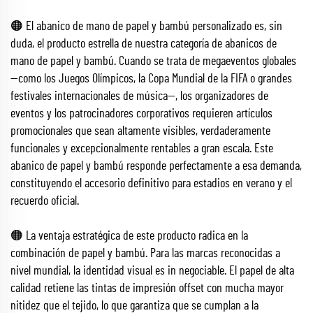
🟠 El abanico de mano de papel y bambú personalizado es, sin
duda, el producto estrella de nuestra categoría de abanicos de
mano de papel y bambú. Cuando se trata de megaeventos globales
—como los Juegos Olímpicos, la Copa Mundial de la FIFA o grandes
festivales internacionales de música—, los organizadores de
eventos y los patrocinadores corporativos requieren artículos
promocionales que sean altamente visibles, verdaderamente
funcionales y excepcionalmente rentables a gran escala. Este
abanico de papel y bambú responde perfectamente a esa demanda,
constituyendo el accesorio definitivo para estadios en verano y el
recuerdo oficial.
🟠 La ventaja estratégica de este producto radica en la
combinación de papel y bambú. Para las marcas reconocidas a
nivel mundial, la identidad visual es in negociable. El papel de alta
calidad retiene las tintas de impresión offset con mucha mayor
nitidez que el tejido, lo que garantiza que se cumplan a la