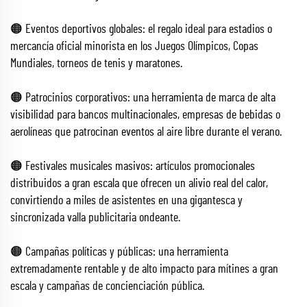
🟠 Eventos deportivos globales: el regalo ideal para estadios o
mercancía oficial minorista en los Juegos Olímpicos, Copas
Mundiales, torneos de tenis y maratones.
🟠 Patrocinios corporativos: una herramienta de marca de alta
visibilidad para bancos multinacionales, empresas de bebidas o
aerolíneas que patrocinan eventos al aire libre durante el verano.
🟠 Festivales musicales masivos: artículos promocionales
distribuidos a gran escala que ofrecen un alivio real del calor,
convirtiendo a miles de asistentes en una gigantesca y
sincronizada valla publicitaria ondeante.
🟠 Campañas políticas y públicas: una herramienta
extremadamente rentable y de alto impacto para mítines a gran
escala y campañas de concienciación pública.