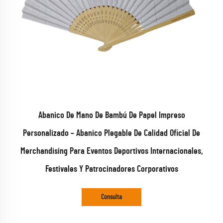
Abanico De Mano De Bambú De Papel Impreso
Personalizado – Abanico Plegable De Calidad Oficial De
Merchandising Para Eventos Deportivos Internacionales,
Festivales Y Patrocinadores Corporativos
Consulta