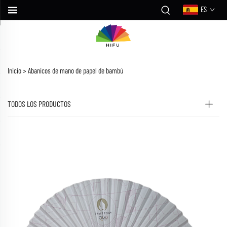
ES
Inicio >
Abanicos de mano de papel de bambú
TODOS LOS PRODUCTOS