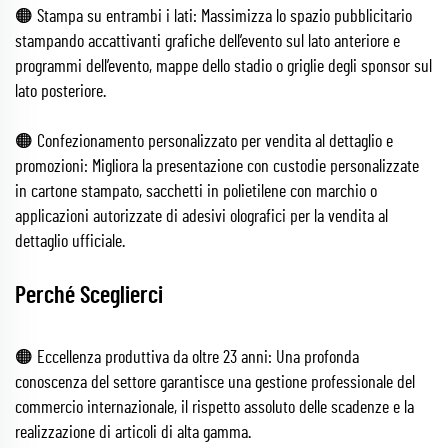
🟠 Stampa su entrambi i lati: Massimizza lo spazio pubblicitario
stampando accattivanti grafiche dell’evento sul lato anteriore e
programmi dell’evento, mappe dello stadio o griglie degli sponsor sul
lato posteriore.
🟠 Confezionamento personalizzato per vendita al dettaglio e
promozioni: Migliora la presentazione con custodie personalizzate
in cartone stampato, sacchetti in polietilene con marchio o
applicazioni autorizzate di adesivi olografici per la vendita al
dettaglio ufficiale.
Perché Sceglierci
🟠 Eccellenza produttiva da oltre 23 anni: Una profonda
conoscenza del settore garantisce una gestione professionale del
commercio internazionale, il rispetto assoluto delle scadenze e la
realizzazione di articoli di alta gamma.