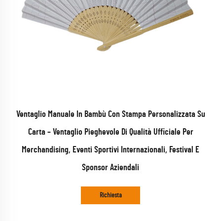
Ventaglio Manuale In Bambù Con Stampa Personalizzata Su
Carta – Ventaglio Pieghevole Di Qualità Ufficiale Per
Merchandising, Eventi Sportivi Internazionali, Festival E
Sponsor Aziendali
Richiesta