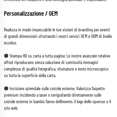
Personalizzazione / OEM
Realizza in modo impeccabile le tue visioni di branding per eventi
di grandi dimensioni sfruttando i nostri servizi OEM e ODM di livello
eccelso:
🟠 Stampa HD su carta a tutta pagina: Le nostre avanzate rotative
offset riproducono senza soluzione di continuità immagini
complesse di qualità fotografica, sfumature e testo microscopico
su tutta la superficie della carta.
🟠 Incisione aziendale sulle costole esterne: Valorizza l’aspetto
premium incidendo a laser o serigrafando direttamente sulle
costole esterne in bambù l’anno dell’evento, il logo dello sponsor o il
sito web.