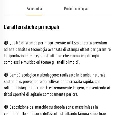
Panoramica
Prodotti consigliati
Caratteristiche principali
🟠 Qualità di stampa per mega-evento: utilizzo di carta premium
ad alta densità e tecnologia avanzata di stampa offset per garantire
la riproduzione fedele, sia strutturale che cromatica, di loghi
complessi e multicolori (come gli anelli olimpici).
🟠 Bambù ecologico e ultraleggero: realizzato in bambù naturale
sostenibile, proveniente da coltivazioni a crescita rapida, con
raffinati intagli a filigrana. È estremamente leggero, consentendo ai
tifosi sportivi di agitarlo comodamente per ore.
🟠 Esposizione del marchio su doppia zona: massimizza la
visibilità dello sponsor o dell’evento sfruttando l’ampia superficie