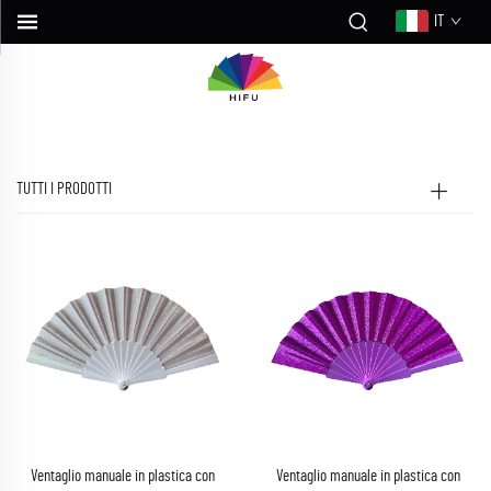
IT
TUTTI I PRODOTTI
Ventaglio manuale in plastica con
Ventaglio manuale in plastica con