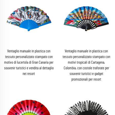
Ventaglio manuale in plastica con
Ventaglio manuale in plastica con
tessuto personalizzato stampato con
tessuto personalizzato stampato con
motivo di lucertola di Gran Canaria per
motivi tropicali di Cartagena,
souvenir turistici e vendita al dettaglio
Colombia, con costole traforate per
nei resort
souvenir turistici e gadget
promozionali per resort