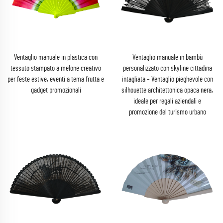
Ventaglio manuale in plastica con
Ventaglio manuale in bambù
tessuto stampato a melone creativo
personalizzato con skyline cittadina
per feste estive, eventi a tema frutta e
intagliata – Ventaglio pieghevole con
gadget promozionali
silhouette architettonica opaca nera,
ideale per regali aziendali e
promozione del turismo urbano