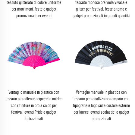
tessuto glitterato di colore uniforme
tessuto monocolore viola vivace e
per matrimoni, feste e gadget
glitter per festival, feste a tema e
promozionali per eventi
gadget promozionali in grandi quantità
Ventaglio manuale in plastica con
Ventaglio manuale in plastica con
tessuto a gradiente acquerello onirico
tessuto personalizzato stampato con
con rifiniture in oro a caldo per
tipografia e logo sulle costole esterne
festival, eventi Pride e gadget
per lauree, eventi scolastici e gadget
ispirazionali
promozionali