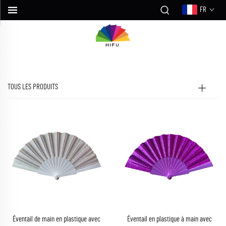
FR
TOUS LES PRODUITS
Éventail de main en plastique avec
Éventail en plastique à main avec