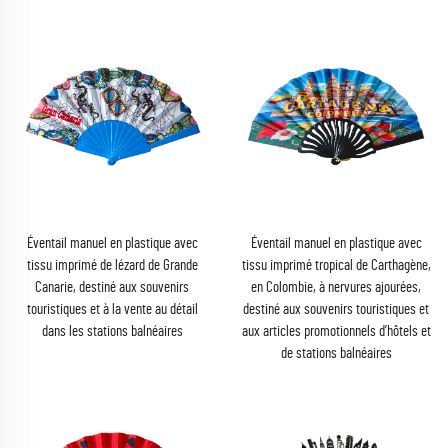
Éventail manuel en plastique avec
Éventail manuel en plastique avec
tissu imprimé de lézard de Grande
tissu imprimé tropical de Carthagène,
Canarie, destiné aux souvenirs
en Colombie, à nervures ajourées,
touristiques et à la vente au détail
destiné aux souvenirs touristiques et
dans les stations balnéaires
aux articles promotionnels d’hôtels et
de stations balnéaires