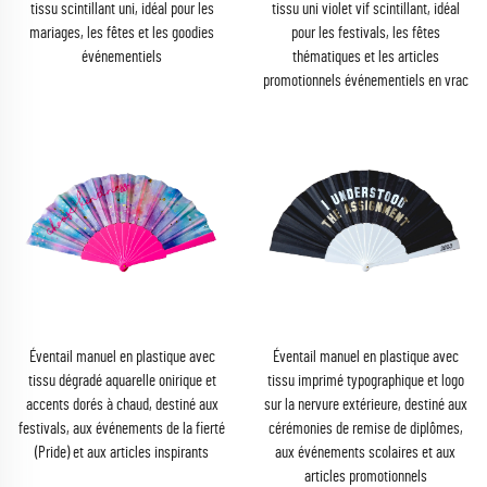
tissu scintillant uni, idéal pour les
tissu uni violet vif scintillant, idéal
mariages, les fêtes et les goodies
pour les festivals, les fêtes
événementiels
thématiques et les articles
promotionnels événementiels en vrac
Éventail manuel en plastique avec
Éventail manuel en plastique avec
tissu dégradé aquarelle onirique et
tissu imprimé typographique et logo
accents dorés à chaud, destiné aux
sur la nervure extérieure, destiné aux
festivals, aux événements de la fierté
cérémonies de remise de diplômes,
(Pride) et aux articles inspirants
aux événements scolaires et aux
articles promotionnels