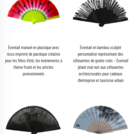
Éventail manuel en plastique avec
Éventail en bambou sculpté
tissu imprimé de pastèque créative
personnalisé représentant des
pour les fêtes d'été, les événements à
silhouettes de gratte-ciels – Éventail
thème fruité et les articles
pliant mat noir aux silhouettes
promotionnels
architecturales pour cadeaux
d’entreprise et tourisme urbain