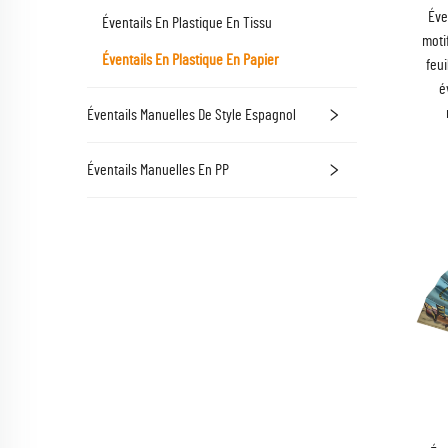
Éve
Éventails En Plastique En Tissu
moti
Éventails En Plastique En Papier
feui
é
Éventails Manuelles De Style Espagnol
Éventails Manuelles En PP