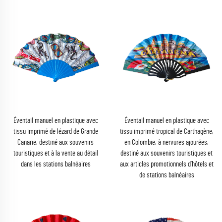
Éventail manuel en plastique avec
Éventail manuel en plastique avec
tissu imprimé de lézard de Grande
tissu imprimé tropical de Carthagène,
Canarie, destiné aux souvenirs
en Colombie, à nervures ajourées,
touristiques et à la vente au détail
destiné aux souvenirs touristiques et
dans les stations balnéaires
aux articles promotionnels d’hôtels et
de stations balnéaires