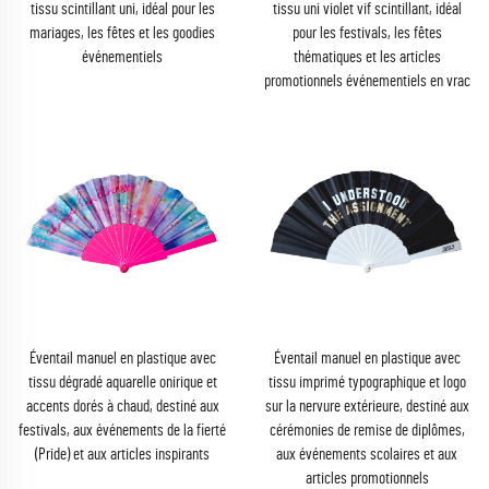
tissu scintillant uni, idéal pour les
tissu uni violet vif scintillant, idéal
mariages, les fêtes et les goodies
pour les festivals, les fêtes
événementiels
thématiques et les articles
promotionnels événementiels en vrac
Éventail manuel en plastique avec
Éventail manuel en plastique avec
tissu dégradé aquarelle onirique et
tissu imprimé typographique et logo
accents dorés à chaud, destiné aux
sur la nervure extérieure, destiné aux
festivals, aux événements de la fierté
cérémonies de remise de diplômes,
(Pride) et aux articles inspirants
aux événements scolaires et aux
articles promotionnels