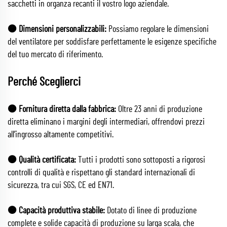
sacchetti in organza recanti il vostro logo aziendale.
🟠 Dimensioni personalizzabili:
Possiamo regolare le dimensioni
del ventilatore per soddisfare perfettamente le esigenze specifiche
del tuo mercato di riferimento.
Perché Sceglierci
🟠 Fornitura diretta dalla fabbrica:
Oltre 23 anni di produzione
diretta eliminano i margini degli intermediari, offrendovi prezzi
all’ingrosso altamente competitivi.
🟠 Qualità certificata:
Tutti i prodotti sono sottoposti a rigorosi
controlli di qualità e rispettano gli standard internazionali di
sicurezza, tra cui SGS, CE ed EN71.
🟠 Capacità produttiva stabile:
Dotato di linee di produzione
complete e solide capacità di produzione su larga scala, che