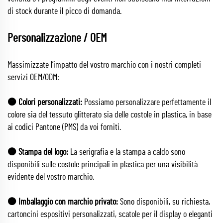
di stock durante il picco di domanda.
Personalizzazione / OEM
Massimizzate l’impatto del vostro marchio con i nostri completi
servizi OEM/ODM:
🟠 Colori personalizzati:
Possiamo personalizzare perfettamente il
colore sia del tessuto glitterato sia delle costole in plastica, in base
ai codici Pantone (PMS) da voi forniti.
🟠 Stampa del logo:
La serigrafia e la stampa a caldo sono
disponibili sulle costole principali in plastica per una visibilità
evidente del vostro marchio.
🟠 Imballaggio con marchio privato:
Sono disponibili, su richiesta,
cartoncini espositivi personalizzati, scatole per il display o eleganti