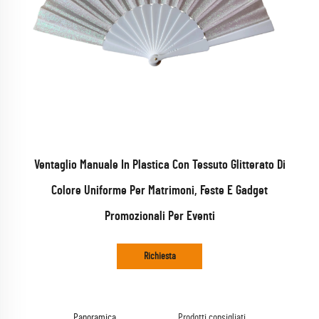
Ventaglio Manuale In Plastica Con Tessuto Glitterato Di
Colore Uniforme Per Matrimoni, Feste E Gadget
Promozionali Per Eventi
Richiesta
Panoramica
Prodotti consigliati