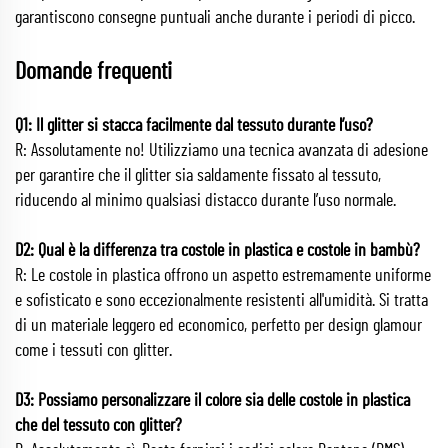
garantiscono consegne puntuali anche durante i periodi di picco.
Domande frequenti
Q1: Il glitter si stacca facilmente dal tessuto durante l’uso?
R: Assolutamente no! Utilizziamo una tecnica avanzata di adesione
per garantire che il glitter sia saldamente fissato al tessuto,
riducendo al minimo qualsiasi distacco durante l’uso normale.
D2: Qual è la differenza tra costole in plastica e costole in bambù?
R: Le costole in plastica offrono un aspetto estremamente uniforme
e sofisticato e sono eccezionalmente resistenti all'umidità. Si tratta
di un materiale leggero ed economico, perfetto per design glamour
come i tessuti con glitter.
D3: Possiamo personalizzare il colore sia delle costole in plastica
che del tessuto con glitter?