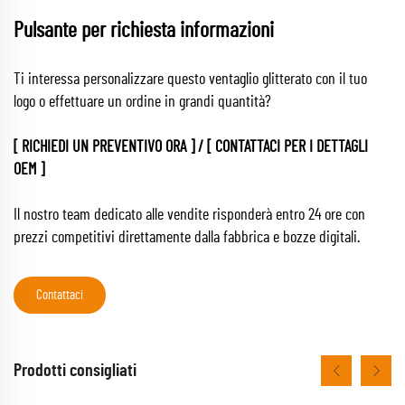
Pulsante per richiesta informazioni
Ti interessa personalizzare questo ventaglio glitterato con il tuo
logo o effettuare un ordine in grandi quantità?
[ RICHIEDI UN PREVENTIVO ORA ] / [ CONTATTACI PER I DETTAGLI
OEM ]
Il nostro team dedicato alle vendite risponderà entro 24 ore con
prezzi competitivi direttamente dalla fabbrica e bozze digitali.
Contattaci
Prodotti consigliati