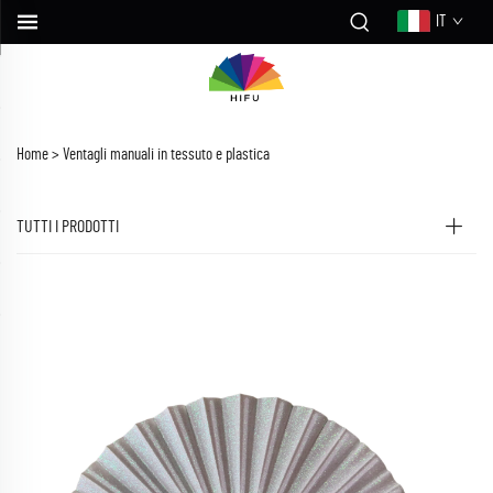
IT
Home >
Ventagli manuali in tessuto e plastica
TUTTI I PRODOTTI