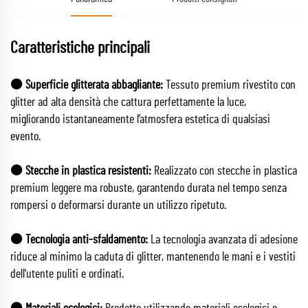
Caratteristiche principali
🟠 Superficie glitterata abbagliante:
Tessuto premium rivestito con
glitter ad alta densità che cattura perfettamente la luce,
migliorando istantaneamente l’atmosfera estetica di qualsiasi
evento.
🟠 Stecche in plastica resistenti:
Realizzato con stecche in plastica
premium leggere ma robuste, garantendo durata nel tempo senza
rompersi o deformarsi durante un utilizzo ripetuto.
🟠 Tecnologia anti-sfaldamento:
La tecnologia avanzata di adesione
riduce al minimo la caduta di glitter, mantenendo le mani e i vestiti
dell'utente puliti e ordinati.