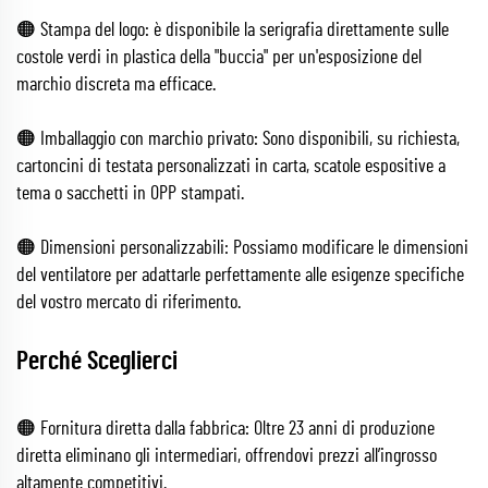
🟠 Stampa del logo: è disponibile la serigrafia direttamente sulle
costole verdi in plastica della "buccia" per un'esposizione del
marchio discreta ma efficace.
🟠 Imballaggio con marchio privato: Sono disponibili, su richiesta,
cartoncini di testata personalizzati in carta, scatole espositive a
tema o sacchetti in OPP stampati.
🟠 Dimensioni personalizzabili: Possiamo modificare le dimensioni
del ventilatore per adattarle perfettamente alle esigenze specifiche
del vostro mercato di riferimento.
Perché Sceglierci
🟠 Fornitura diretta dalla fabbrica: Oltre 23 anni di produzione
diretta eliminano gli intermediari, offrendovi prezzi all’ingrosso
altamente competitivi.