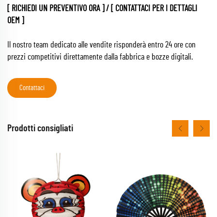
[ RICHIEDI UN PREVENTIVO ORA ] / [ CONTATTACI PER I DETTAGLI
OEM ]
Il nostro team dedicato alle vendite risponderà entro 24 ore con
prezzi competitivi direttamente dalla fabbrica e bozze digitali.
Contattaci
Prodotti consigliati