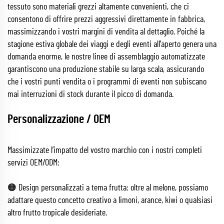
tessuto sono materiali grezzi altamente convenienti, che ci
consentono di offrire prezzi aggressivi direttamente in fabbrica,
massimizzando i vostri margini di vendita al dettaglio. Poiché la
stagione estiva globale dei viaggi e degli eventi all'aperto genera una
domanda enorme, le nostre linee di assemblaggio automatizzate
garantiscono una produzione stabile su larga scala, assicurando
che i vostri punti vendita o i programmi di eventi non subiscano
mai interruzioni di stock durante il picco di domanda.
Personalizzazione / OEM
Massimizzate l’impatto del vostro marchio con i nostri completi
servizi OEM/ODM:
🟠 Design personalizzati a tema frutta: oltre al melone, possiamo
adattare questo concetto creativo a limoni, arance, kiwi o qualsiasi
altro frutto tropicale desideriate.