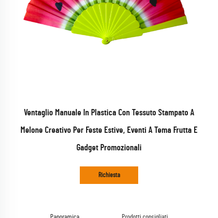
Ventaglio Manuale In Plastica Con Tessuto Stampato A
Melone Creativo Per Feste Estive, Eventi A Tema Frutta E
Gadget Promozionali
Richiesta
Panoramica
Prodotti consigliati