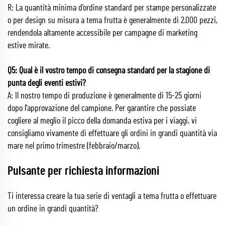
R: La quantità minima d’ordine standard per stampe personalizzate
o per design su misura a tema frutta è generalmente di 2.000 pezzi,
rendendola altamente accessibile per campagne di marketing
estive mirate.
Q5: Qual è il vostro tempo di consegna standard per la stagione di
punta degli eventi estivi?
A: Il nostro tempo di produzione è generalmente di 15-25 giorni
dopo l'approvazione del campione. Per garantire che possiate
cogliere al meglio il picco della domanda estiva per i viaggi, vi
consigliamo vivamente di effettuare gli ordini in grandi quantità via
mare nel primo trimestre (febbraio/marzo).
Pulsante per richiesta informazioni
Ti interessa creare la tua serie di ventagli a tema frutta o effettuare
un ordine in grandi quantità?