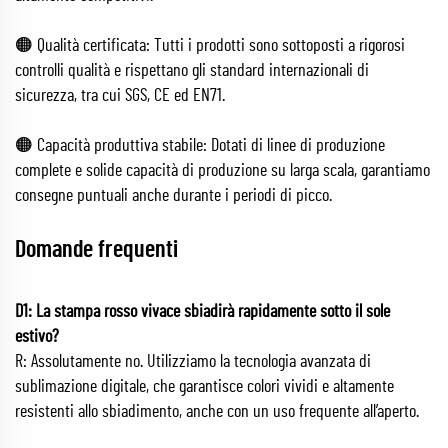
🟠 Qualità certificata: Tutti i prodotti sono sottoposti a rigorosi
controlli qualità e rispettano gli standard internazionali di
sicurezza, tra cui SGS, CE ed EN71.
🟠 Capacità produttiva stabile: Dotati di linee di produzione
complete e solide capacità di produzione su larga scala, garantiamo
consegne puntuali anche durante i periodi di picco.
Domande frequenti
D1: La stampa rosso vivace sbiadirà rapidamente sotto il sole
estivo?
R: Assolutamente no. Utilizziamo la tecnologia avanzata di
sublimazione digitale, che garantisce colori vividi e altamente
resistenti allo sbiadimento, anche con un uso frequente all’aperto.