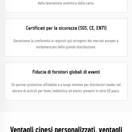
della lavorazione autentica della carta.
Certificati per la sicurezza (SGS, CE, EN71)
Garantiamo la conformità ai requisiti più stringenti dei mercati europei e
nordamericani della grande distribuzione.
Fiducia di fornitori globali di eventi
Un partner produttivo affidabile e a lungo termine per distributori leader nel
settore di articoli per feste, hobbistica ed eventi, presenti in oltre 50 paesi.
Ventagli cinesi personalizzati, ventagli