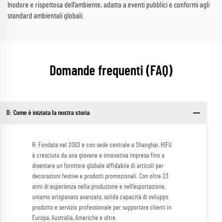
Inodore e rispettosa dell’ambiente, adatta a eventi pubblici e conformi agli
standard ambientali globali.
Domande frequenti (FAQ)
D: Come è iniziata la nostra storia
R: Fondata nel 2003 e con sede centrale a Shanghai, HIFU
è cresciuta da una giovane e innovativa impresa fino a
diventare un fornitore globale affidabile di articoli per
decorazioni festive e prodotti promozionali. Con oltre 23
anni di esperienza nella produzione e nell’esportazione,
uniamo artigianato avanzato, solida capacità di sviluppo
prodotto e servizio professionale per supportare clienti in
Europa, Australia, Americhe e oltre.