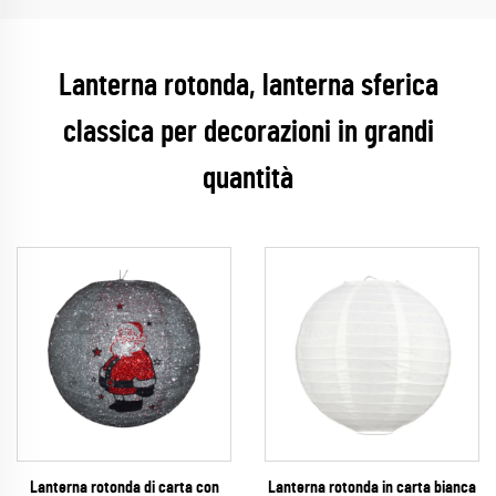
Lanterna rotonda, lanterna sferica
classica per decorazioni in grandi
quantità
Lanterna rotonda di carta con
Lanterna rotonda in carta bianca