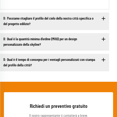
D: Possiamo ritagliare il profilo del cielo della nostra città specifica o
del progetto edilizio?
D: Qual è la quantità minima d’ordine (MOQ) per un design
personalizzato della skyline?
D: Qual è il tempo di consegna per i ventagli personalizzati con stampa
del profilo della città?
Richiedi un preventivo gratuito
Il nostro rappresentante ti contatterà a breve.