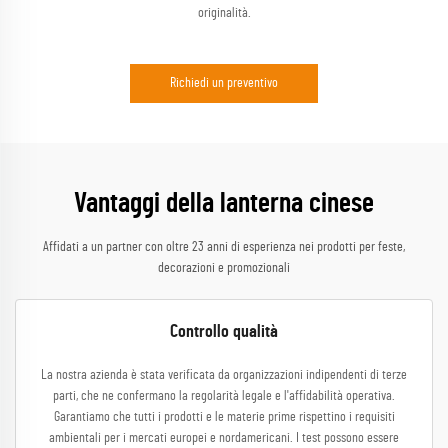
originalità.
Richiedi un preventivo
Vantaggi della lanterna cinese
Affidati a un partner con oltre 23 anni di esperienza nei prodotti per feste,
decorazioni e promozionali
Controllo qualità
La nostra azienda è stata verificata da organizzazioni indipendenti di terze
parti, che ne confermano la regolarità legale e l'affidabilità operativa.
Garantiamo che tutti i prodotti e le materie prime rispettino i requisiti
ambientali per i mercati europei e nordamericani. I test possono essere