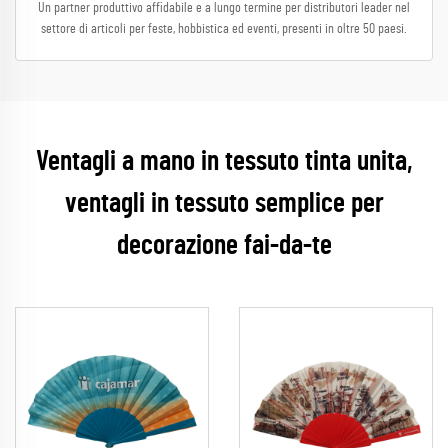
Un partner produttivo affidabile e a lungo termine per distributori leader nel
settore di articoli per feste, hobbistica ed eventi, presenti in oltre 50 paesi.
Ventagli a mano in tessuto tinta unita,
ventagli in tessuto semplice per
decorazione fai-da-te