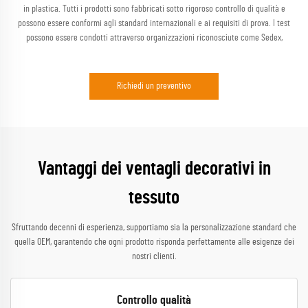
in plastica. Tutti i prodotti sono fabbricati sotto rigoroso controllo di qualità e
possono essere conformi agli standard internazionali e ai requisiti di prova. I test
possono essere condotti attraverso organizzazioni riconosciute come Sedex,
Richiedi un preventivo
Vantaggi dei ventagli decorativi in
tessuto
Sfruttando decenni di esperienza, supportiamo sia la personalizzazione standard che
quella OEM, garantendo che ogni prodotto risponda perfettamente alle esigenze dei
nostri clienti.
Controllo qualità