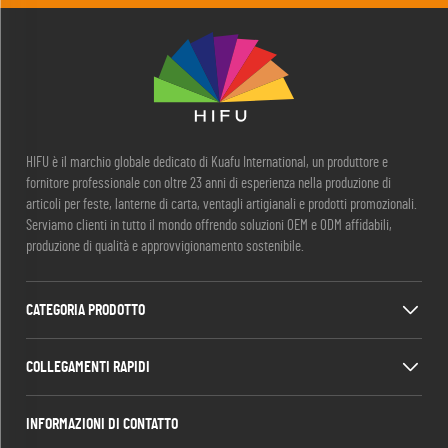
HIFU è il marchio globale dedicato di Kuafu International, un produttore e
fornitore professionale con oltre 23 anni di esperienza nella produzione di
articoli per feste, lanterne di carta, ventagli artigianali e prodotti promozionali.
Serviamo clienti in tutto il mondo offrendo soluzioni OEM e ODM affidabili,
produzione di qualità e approvvigionamento sostenibile.
CATEGORIA PRODOTTO
COLLEGAMENTI RAPIDI
INFORMAZIONI DI CONTATTO