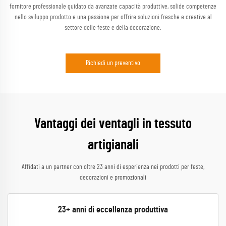
fornitore professionale guidato da avanzate capacità produttive, solide competenze
nello sviluppo prodotto e una passione per offrire soluzioni fresche e creative al
settore delle feste e della decorazione.
Richiedi un preventivo
Vantaggi dei ventagli in tessuto
artigianali
Affidati a un partner con oltre 23 anni di esperienza nei prodotti per feste,
decorazioni e promozionali
23+ anni di eccellenza produttiva