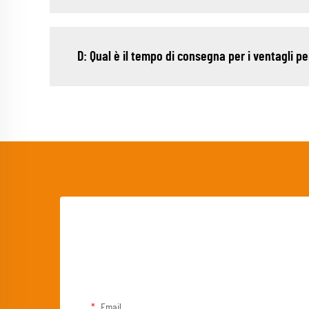
D: Qual è il tempo di consegna per i ventagli pe
Email