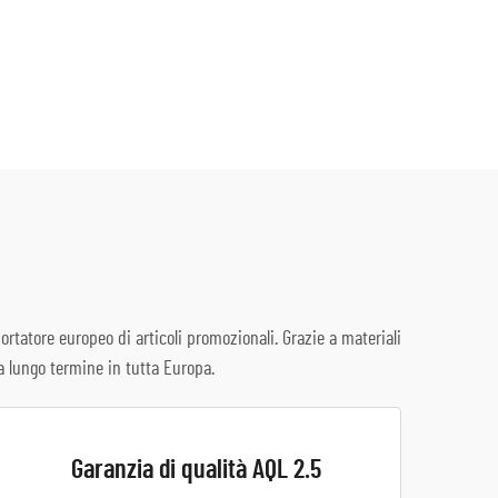
ortatore europeo di articoli promozionali. Grazie a materiali
a lungo termine in tutta Europa.
Garanzia di qualità AQL 2.5