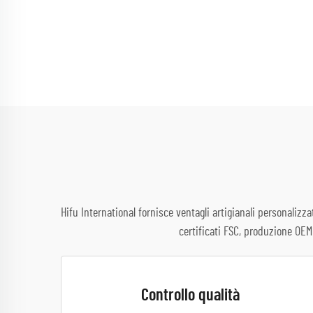
Hifu International fornisce ventagli artigianali personalizz
certificati FSC, produzione OEM
Controllo qualità