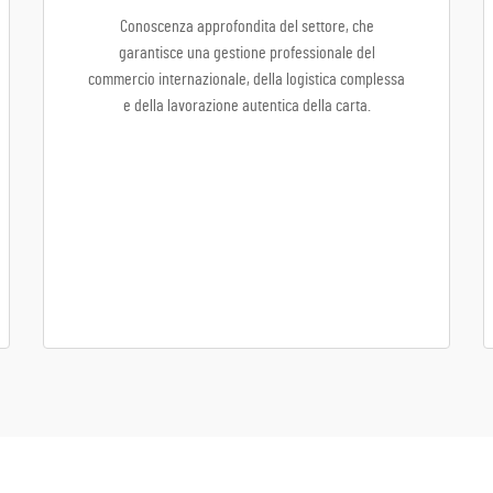
Conoscenza approfondita del settore, che
garantisce una gestione professionale del
commercio internazionale, della logistica complessa
e della lavorazione autentica della carta.