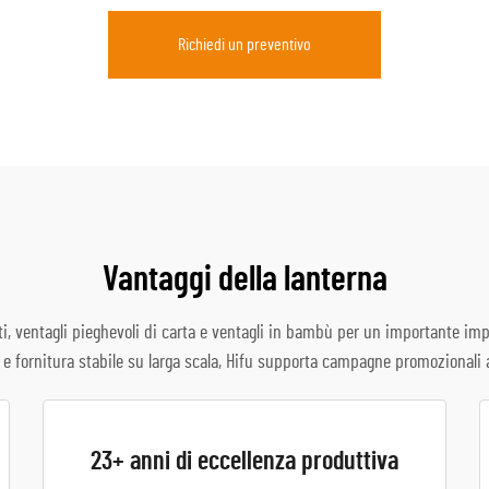
Richiedi un preventivo
Vantaggi della lanterna
ati, ventagli pieghevoli di carta e ventagli in bambù per un importante imp
 e fornitura stabile su larga scala, Hifu supporta campagne promozionali 
23+ anni di eccellenza produttiva