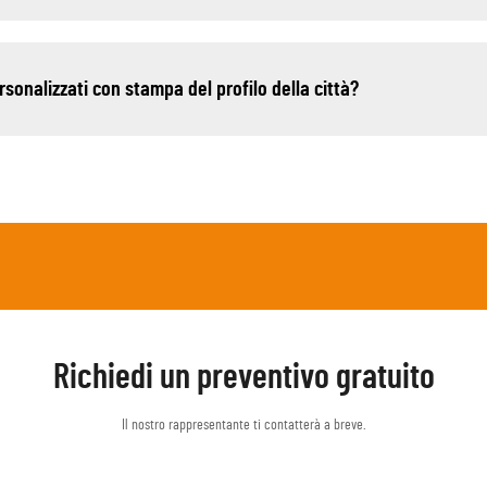
rsonalizzati con stampa del profilo della città?
Richiedi un preventivo gratuito
Il nostro rappresentante ti contatterà a breve.