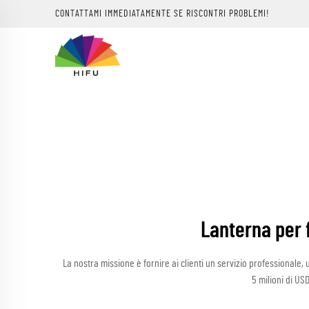
CONTATTAMI IMMEDIATAMENTE SE RISCONTRI PROBLEMI!
Lanterna per f
La nostra missione è fornire ai clienti un servizio professionale
5 milioni di US