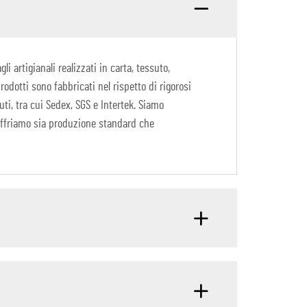
i artigianali realizzati in carta, tessuto,
rodotti sono fabbricati nel rispetto di rigorosi
uti, tra cui Sedex, SGS e Intertek. Siamo
. Offriamo sia produzione standard che