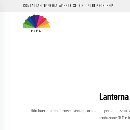
CONTATTAMI IMMEDIATAMENTE SE RISCONTRI PROBLEMI!
Lanterna 
Hifu International fornisce ventagli artigianali personalizzati,
produzione OEM e fo