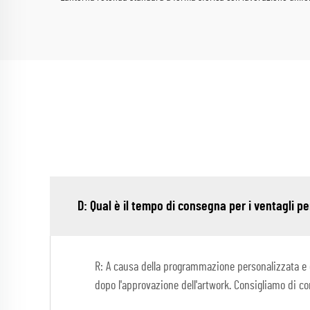
D: Qual è il tempo di consegna per i ventagli pe
R: A causa della programmazione personalizzata e de
dopo l'approvazione dell'artwork. Consigliamo di co