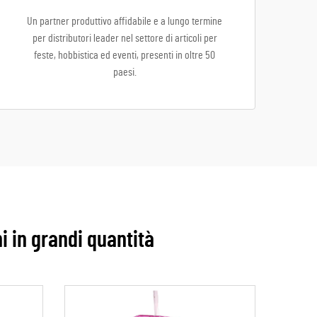
Un partner produttivo affidabile e a lungo termine
per distributori leader nel settore di articoli per
feste, hobbistica ed eventi, presenti in oltre 50
paesi.
i in grandi quantità