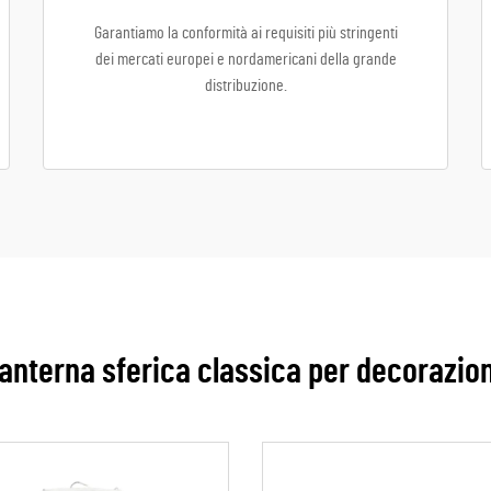
Garantiamo la conformità ai requisiti più stringenti
dei mercati europei e nordamericani della grande
distribuzione.
anterna sferica classica per decorazion