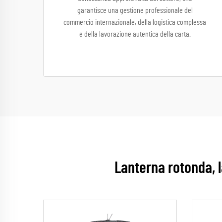
garantisce una gestione professionale del
commercio internazionale, della logistica complessa
e della lavorazione autentica della carta.
Lanterna rotonda, l