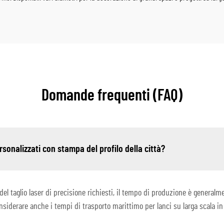
Domande frequenti (FAQ)
rsonalizzati con stampa del profilo della città?
l taglio laser di precisione richiesti, il tempo di produzione è generalme
nsiderare anche i tempi di trasporto marittimo per lanci su larga scala in