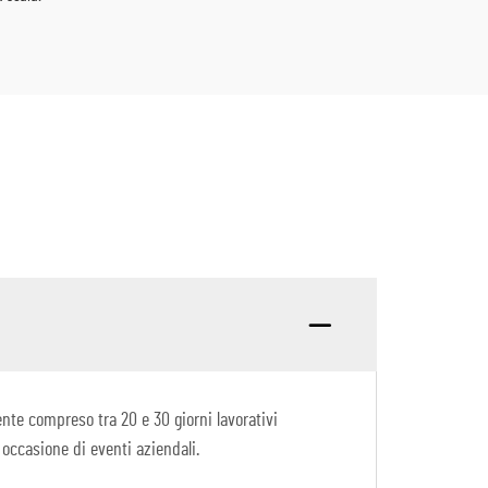
nte compreso tra 20 e 30 giorni lavorativi
 occasione di eventi aziendali.