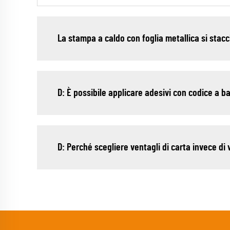
La stampa a caldo con foglia metallica si stacc
D: È possibile applicare adesivi con codice a b
D: Perché scegliere ventagli di carta invece di