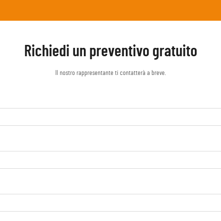
Richiedi un preventivo gratuito
Il nostro rappresentante ti contatterà a breve.