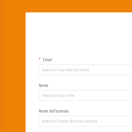
Email
Nome
Nome dell'azienda