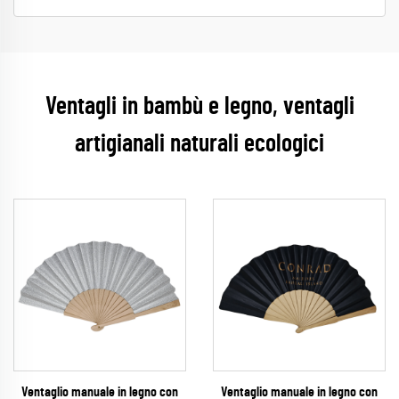
Ventagli in bambù e legno, ventagli
artigianali naturali ecologici
Ventaglio manuale in legno con
Ventaglio manuale in legno con