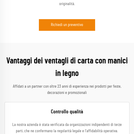
originalità.
Richiedi un preventivo
Vantaggi dei ventagli di carta con manici
in legno
Affidati a un partner con oltre 23 anni di esperienza nei prodotti per feste,
decorazioni e promozionali
Controllo qualità
La nostra azienda è stata verificata da organizzazioni indipendenti di terze
parti, che ne confermano la regolarità legale e l'affidabilità operativa.