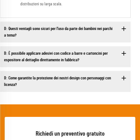
distribuzioni su larga scala.
D: Questi ventagli sono sicuri per l’uso da parte dei bambini nei parchi
a tema?
D: È possibile applicare adesivi con codice a barre e cartoncini per
espositore al dettaglio direttamente in fabbrica?
D: Come garantite la protezione dei nostri design con personaggi con
licenza?
Richiedi un preventivo gratuito