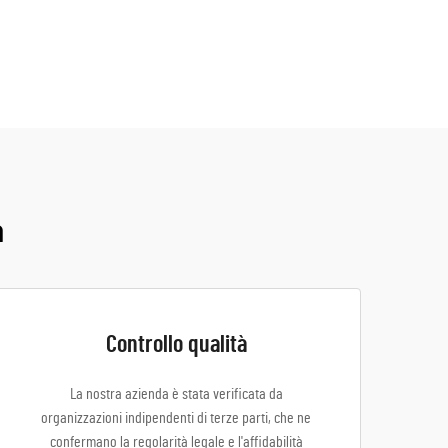
a
Controllo qualità
La nostra azienda è stata verificata da
organizzazioni indipendenti di terze parti, che ne
confermano la regolarità legale e l'affidabilità