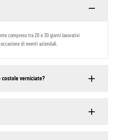
nte compreso tra 20 e 30 giorni lavorativi
 occasione di eventi aziendali.
e costole verniciate?