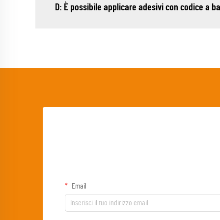
D: È possibile applicare adesivi con codice a b
Email