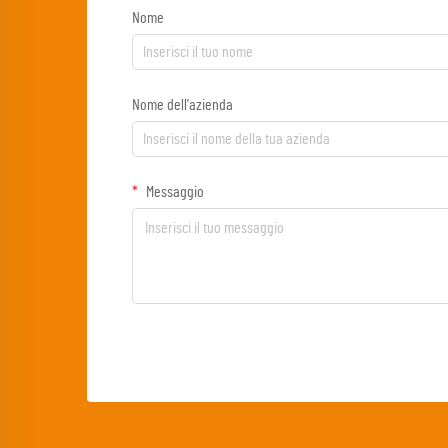
Nome
Nome dell'azienda
Messaggio