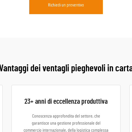
Richiedi un preventivo
Vantaggi dei ventagli pieghevoli in cart
23+ anni di eccellenza produttiva
Conoscenza approfondita del settore, che
garantisce una gestione professionale del
commercio internazionale, della logistica complessa