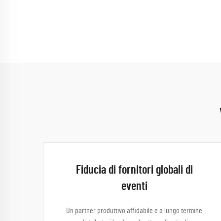
Fiducia di fornitori globali di
eventi
Un partner produttivo affidabile e a lungo termine