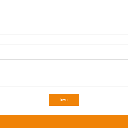
Invia