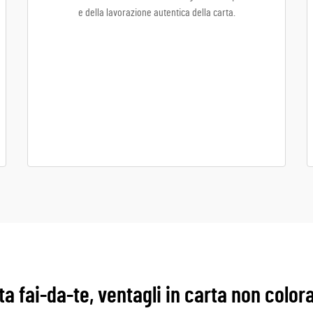
e della lavorazione autentica della carta.
a fai-da-te, ventagli in carta non colora