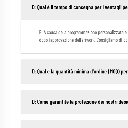
D: Qual è il tempo di consegna per i ventagli pe
R: A causa della programmazione personalizzata e de
dopo l'approvazione dell'artwork. Consigliamo di co
D: Qual è la quantità minima d'ordine (MOQ) per
D: Come garantite la protezione dei nostri des