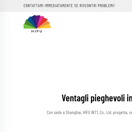
CONTATTAMI IMMEDIATAMENTE SE RISCONTRI PROBLEMI!
Ventagli pieghevoli in
Con sede a Shanghai, HIFU INT’L Co., Ltd. progetta, sv