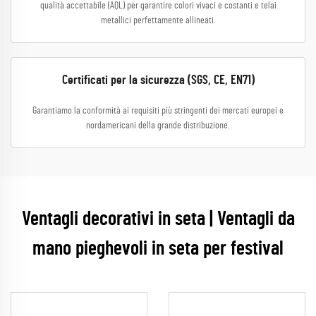
qualità accettabile (AQL) per garantire colori vivaci e costanti e telai
metallici perfettamente allineati.
Certificati per la sicurezza (SGS, CE, EN71)
Garantiamo la conformità ai requisiti più stringenti dei mercati europei e
nordamericani della grande distribuzione.
Ventagli decorativi in seta | Ventagli da
mano pieghevoli in seta per festival