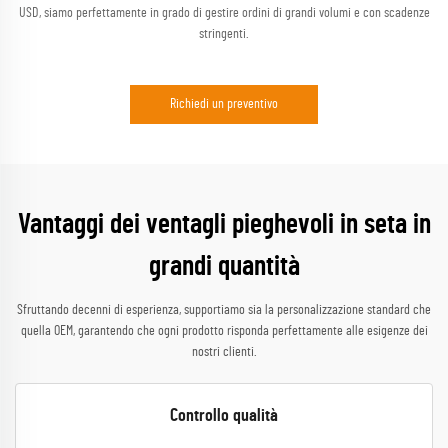
USD, siamo perfettamente in grado di gestire ordini di grandi volumi e con scadenze
stringenti.
Richiedi un preventivo
Vantaggi dei ventagli pieghevoli in seta in
grandi quantità
Sfruttando decenni di esperienza, supportiamo sia la personalizzazione standard che
quella OEM, garantendo che ogni prodotto risponda perfettamente alle esigenze dei
nostri clienti.
Controllo qualità