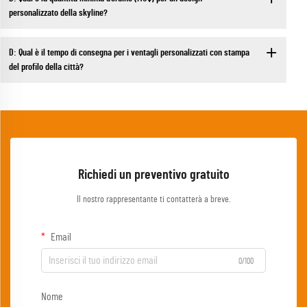
personalizzato della skyline?
D: Qual è il tempo di consegna per i ventagli personalizzati con stampa
del profilo della città?
Richiedi un preventivo gratuito
Il nostro rappresentante ti contatterà a breve.
Email
0/100
Nome