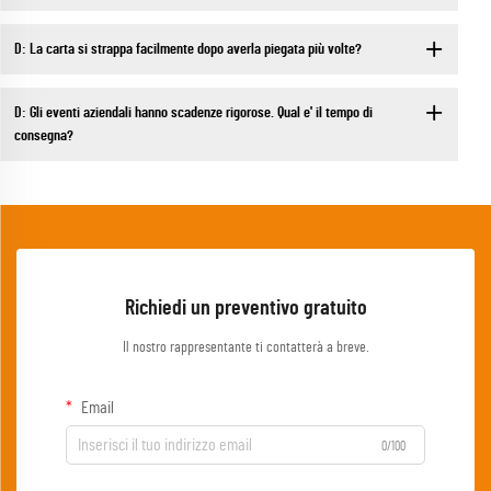
D: La carta si strappa facilmente dopo averla piegata più volte?
D: Gli eventi aziendali hanno scadenze rigorose. Qual e' il tempo di
consegna?
Richiedi un preventivo gratuito
Il nostro rappresentante ti contatterà a breve.
Email
0/100