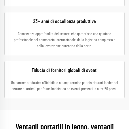
23+ anni di eccellenza produttiva
Conoscenza approfondita del settore, che garantisce una gestione
professionale del commercio internazionale, della logistica complessa e
della lavorazione autentica della carta.
Fiducia di fornitori globali di eventi
Un partner produttivo affidabile e a lungo termine per distributori leader nel
settore di articoli per feste, hobbistica ed eventi, presenti in oltre 50 paesi.
Ventagli portatili in legno, ventagli