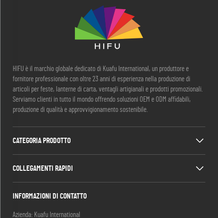
HIFU è il marchio globale dedicato di Kuafu International, un produttore e
fornitore professionale con oltre 23 anni di esperienza nella produzione di
articoli per feste, lanterne di carta, ventagli artigianali e prodotti promozionali.
Serviamo clienti in tutto il mondo offrendo soluzioni OEM e ODM affidabili,
produzione di qualità e approvvigionamento sostenibile.
CATEGORIA PRODOTTO
COLLEGAMENTI RAPIDI
INFORMAZIONI DI CONTATTO
Azienda: Kuafu International