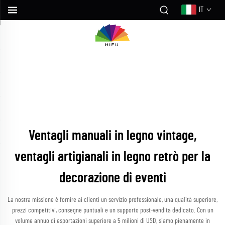
IT
Ventagli manuali in legno vintage,
ventagli artigianali in legno retrò per la
decorazione di eventi
La nostra missione è fornire ai clienti un servizio professionale, una qualità superiore,
prezzi competitivi, consegne puntuali e un supporto post-vendita dedicato. Con un
volume annuo di esportazioni superiore a 5 milioni di USD, siamo pienamente in