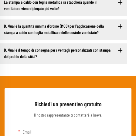
La stampa a caldo con foglia metallica si staccherà quando il
ventilatore viene ripiegato più volte?
D: Qual è la quantità minima d'ordine (MOQ) per l'applicazione della
stampa a caldo con foglia metallica e delle costole verniciate?
D: Qual è il tempo di consegna per i ventagli personalizzati con stampa
del profilo della città?
Richiedi un preventivo gratuito
Il nostro rappresentante ti contatterà a breve.
Email