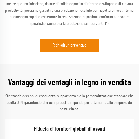
nostre quattro fabbriche, dotate di solide capacità di ricerca e sviluppo e di elevata
produttività, possiamo garantire una produzione flessibile per rispettare i vostri tempi
di consegna rapidi e assicurare la realizzazione di prodotti conformi alle vostre
specifiche, compresa la produzione su licenza (OEM).
Richiedi un preventivo
Vantaggi dei ventagli in legno in vendita
Sfruttando decenni di esperienza, supportiamo sia la personalizzazione standard che
quella OEM, garantendo che ogni prodotto risponda perfettamente alle esigenze dei
nostri clienti.
Fiducia di fornitori globali di eventi