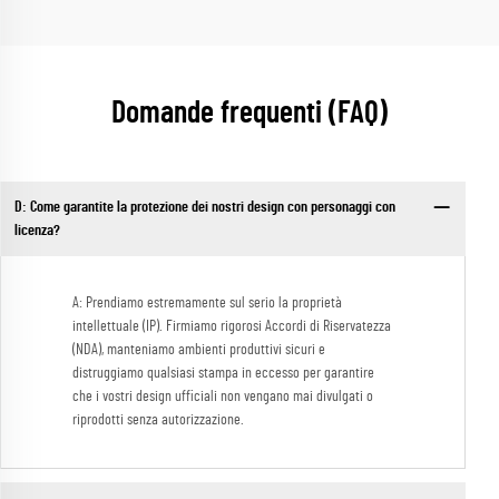
Domande frequenti (FAQ)
D: Come garantite la protezione dei nostri design con personaggi con
licenza?
A: Prendiamo estremamente sul serio la proprietà
intellettuale (IP). Firmiamo rigorosi Accordi di Riservatezza
(NDA), manteniamo ambienti produttivi sicuri e
distruggiamo qualsiasi stampa in eccesso per garantire
che i vostri design ufficiali non vengano mai divulgati o
riprodotti senza autorizzazione.