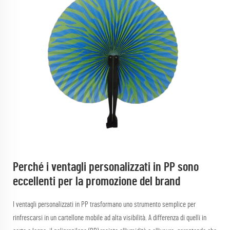
Perché i ventagli personalizzati in PP sono
eccellenti per la promozione del brand
I ventagli personalizzati in PP trasformano uno strumento semplice per
rinfrescarsi in un cartellone mobile ad alta visibilità. A differenza di quelli in