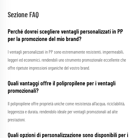
Sezione FAQ
Perché dovrei scegliere ventagli personalizzati in PP
per la promozione del mio brand?
I ventagli personalizzati in PP sono estremamente resistenti, impermeabili,
leggeri ed economici, rendendoli uno strumento promozionale eccellente che
offre ripetute impressioni organiche del vostro brand.
Quali vantaggi offre il polipropilene per i ventagli
promozionali?
Il polipropilene offre proprietà uniche come resistenza all’acqua, riciclabilità,
leggerezza e durata, rendendolo ideale per ventagli promozionali ad alte
prestazioni.
Quali opzioni di personalizzazione sono disponibili per i