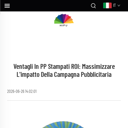
IT
Ventagli In PP Stampati ROI: Massimizzare
L'impatto Della Campagna Pubblicitaria
2026-06-26 14:02:01