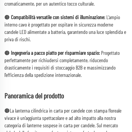
cromaticamente, per un autentico tocco culturale.
🟠
Compatibilità versatile con sistemi di illuminazione:
L’ampio
interno cavo è progettato per ospitare in sicurezza moderne
candele LED alimentate a batteria, garantendo una luce splendida e
priva di rischi.
🟠
Ingegneria a pacco piatto per risparmiare spazio:
Progettato
perfettamente per richiudersi completamente, riducendo
drasticamente i requisiti di stoccaggio B2B e massimizzando
l’efficienza della spedizione internazionale.
Panoramica del prodotto
🟠La lanterna cilindrica in carta per candele con stampa floreale
vivace è un’aggiunta spettacolare e ad alto impatto alla nostra
categoria di lanterne sospese in carta per candele. Sul mercato