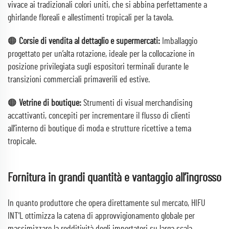
vivace ai tradizionali colori uniti, che si abbina perfettamente a
ghirlande floreali e allestimenti tropicali per la tavola.
🟠
Corsie di vendita al dettaglio e supermercati:
Imballaggio
progettato per un’alta rotazione, ideale per la collocazione in
posizione privilegiata sugli espositori terminali durante le
transizioni commerciali primaverili ed estive.
🟠
Vetrine di boutique:
Strumenti di visual merchandising
accattivanti, concepiti per incrementare il flusso di clienti
all’interno di boutique di moda e strutture ricettive a tema
tropicale.
Fornitura in grandi quantità e vantaggio all’ingrosso
In quanto produttore che opera direttamente sul mercato, HIFU
INT'L ottimizza la catena di approvvigionamento globale per