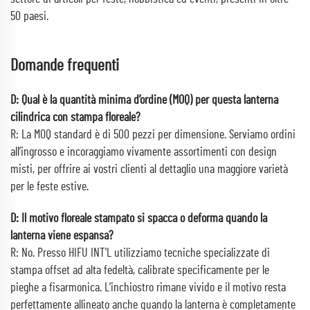
50 paesi.
Domande frequenti
D: Qual è la quantità minima d’ordine (MOQ) per questa lanterna
cilindrica con stampa floreale?
R: La MOQ standard è di 500 pezzi per dimensione. Serviamo ordini
all’ingrosso e incoraggiamo vivamente assortimenti con design
misti, per offrire ai vostri clienti al dettaglio una maggiore varietà
per le feste estive.
D: Il motivo floreale stampato si spacca o deforma quando la
lanterna viene espansa?
R: No. Presso HIFU INT'L utilizziamo tecniche specializzate di
stampa offset ad alta fedeltà, calibrate specificamente per le
pieghe a fisarmonica. L'inchiostro rimane vivido e il motivo resta
perfettamente allineato anche quando la lanterna è completamente