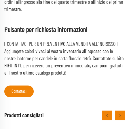
ordini all'ingrosso alla fine del quarto trimestre o all'inizio del primo
trimestre.
Pulsante per richiesta informazioni
[ CONTATTACI PER UN PREVENTIVO ALLA VENDITA ALL'INGROSSO ]
Aggiungete colori vivaci al vostro inventario all'ingrosso con le
nostre lanterne per candele in carta floreale retrò. Contattate subito
HIFU INT'L per ricevere un preventivo immediato, campioni gratuiti
e il nostro ultimo catalogo prodotti!
Contattaci
Prodotti consigliati