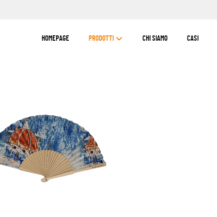
HOMEPAGE
PRODOTTI
CHI SIAMO
CASI