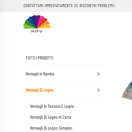
CONTATTAMI IMMEDIATAMENTE SE RISCONTRI PROBLEMI!
TUTTI I PRODOTTI
Ventagli In Bambù
Ventagli Di Legno
Ventagli In Tessuto E Legno
Ventagli Di Legno In Carta
Ventagli Di Legno Semplici