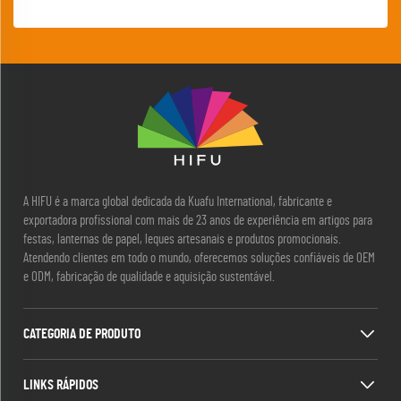
A HIFU é a marca global dedicada da Kuafu International, fabricante e
exportadora profissional com mais de 23 anos de experiência em artigos para
festas, lanternas de papel, leques artesanais e produtos promocionais.
Atendendo clientes em todo o mundo, oferecemos soluções confiáveis de OEM
e ODM, fabricação de qualidade e aquisição sustentável.
CATEGORIA DE PRODUTO
LINKS RÁPIDOS