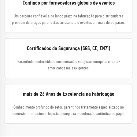
Confiado por fornecedores globais de eventos
Um parceiro confiável e de longo prazo na fabricação para distribuidores
premium de artigos para festas, artesanato e eventos em mais de 50 países.
Certificados de Segurança (SGS, CE, EN71)
Garantindo conformidade nos mercados varejistas europeus e norte-
americanos mais exigentes.
mais de 23 Anos de Excelência na Fabricação
Conhecimento profundo do setor, garantindo tratamento especializado no
comércio internacional, logística complexa e confecção autêntica de papel.