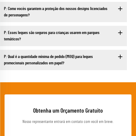
P: Como vocês garantem a proteção dos nossos designs licenciados
de personagens?
P: Esses leques são seguros para crianças usarem em parques
temáticos?
P: Qual é a quantidade mínima de pedido (MOQ) para leques
promocionais personalizados em papel?
Obtenha um Orçamento Gratuito
Nosso representante entrará em contato com você em breve.