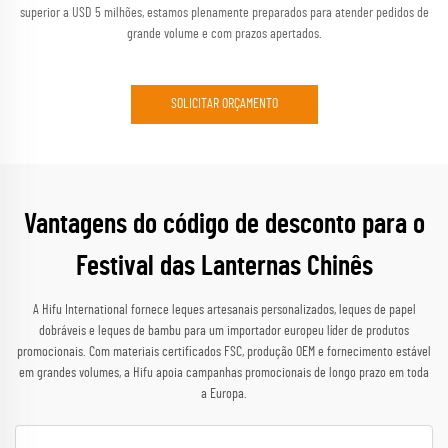
superior a USD 5 milhões, estamos plenamente preparados para atender pedidos de
grande volume e com prazos apertados.
SOLICITAR ORÇAMENTO
Vantagens do código de desconto para o
Festival das Lanternas Chinês
A Hifu International fornece leques artesanais personalizados, leques de papel
dobráveis e leques de bambu para um importador europeu líder de produtos
promocionais. Com materiais certificados FSC, produção OEM e fornecimento estável
em grandes volumes, a Hifu apoia campanhas promocionais de longo prazo em toda
a Europa.