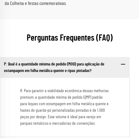
da Colheita e festas comemorativas.
Perguntas Frequentes (FAQ)
P: Qual é a quantidade mínima de pedido (MOQ) para aplicação de
estampagem em folha metálica quente e ripas pintadas?
R: Para garantir a viabilidade econômica dessas melhorias
premium, a quantidade mínima de pedido (QMP) padrão
para leques com estampagem em folha metálica quente e
hastes do guarda-pó personalizadas pintadas é de 1.000
peças por design. Esse volume é ideal para varejo em
parques temáticos e mercadorias de convenções.