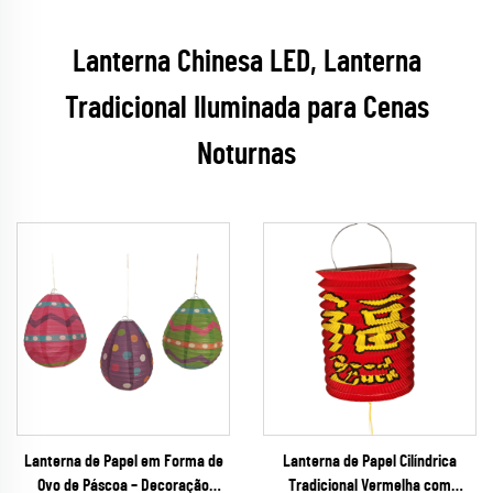
Lanterna Chinesa LED, Lanterna
Tradicional Iluminada para Cenas
Noturnas
Lanterna de Papel em Forma de
Lanterna de Papel Cilíndrica
Ovo de Páscoa – Decoração
Tradicional Vermelha com