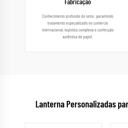
Fabricação
Conhecimento profundo do setor, garantindo
tratamento especializado no comércio
internacional, logística complexa e confecção
autêntica de papel.
Lanterna Personalizadas pa