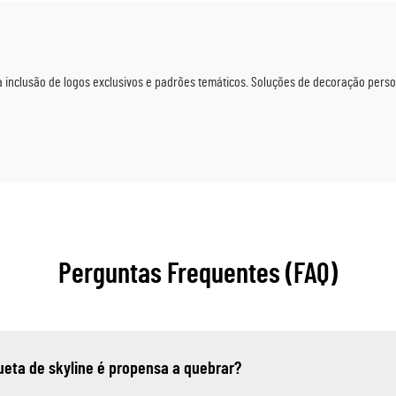
 inclusão de logos exclusivos e padrões temáticos. Soluções de decoração person
Perguntas Frequentes (FAQ)
hueta de skyline é propensa a quebrar?