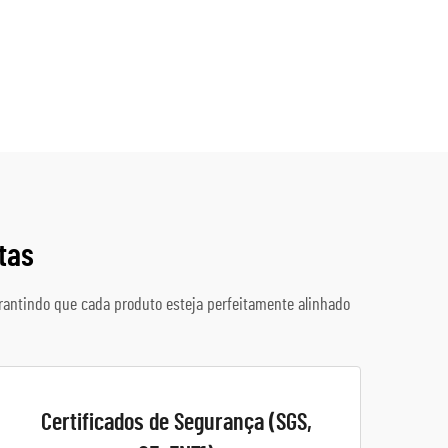
tas
rantindo que cada produto esteja perfeitamente alinhado
Certificados de Segurança (SGS,