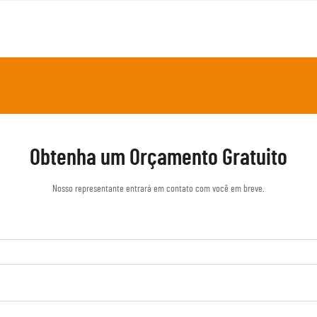
Obtenha um Orçamento Gratuito
Nosso representante entrará em contato com você em breve.