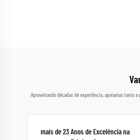
Va
Aproveitando décadas de experiência, apoiamos tanto a 
mais de 23 Anos de Excelência na