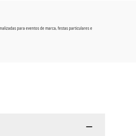
alizadas para eventos de marca, festas particulares e