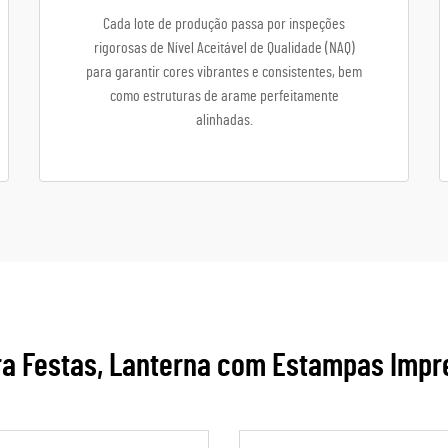
Cada lote de produção passa por inspeções
rigorosas de Nível Aceitável de Qualidade (NAQ)
para garantir cores vibrantes e consistentes, bem
como estruturas de arame perfeitamente
alinhadas.
ra Festas, Lanterna com Estampas Impr