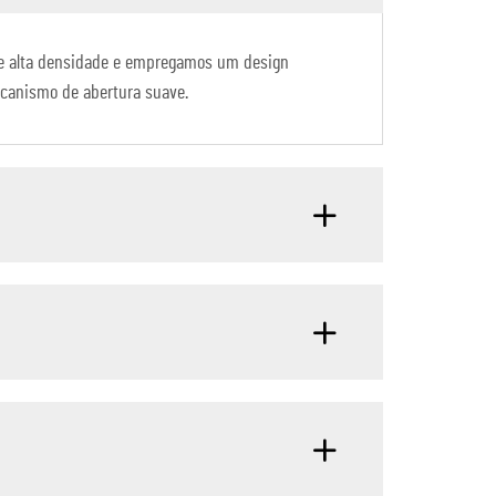
e alta densidade e empregamos um design
mecanismo de abertura suave.