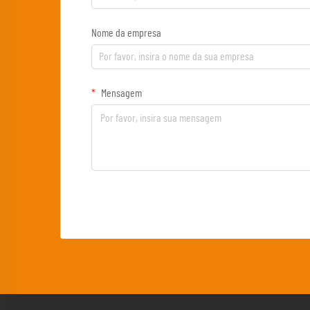
Nome da empresa
Mensagem