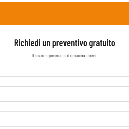
Richiedi un preventivo gratuito
Il nostro rappresentante ti contatterà a breve.