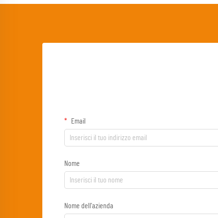
Email
Nome
Nome dell'azienda