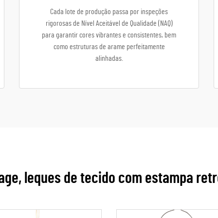
Cada lote de produção passa por inspeções
rigorosas de Nível Aceitável de Qualidade (NAQ)
para garantir cores vibrantes e consistentes, bem
como estruturas de arame perfeitamente
alinhadas.
tage, leques de tecido com estampa ret