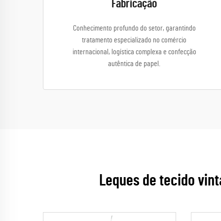
Fabricação
Conhecimento profundo do setor, garantindo
tratamento especializado no comércio
internacional, logística complexa e confecção
autêntica de papel.
Leques de tecido vin