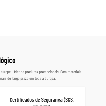
lógico
r europeu líder de produtos promocionais. Com materiais
nais de longo prazo em toda a Europa.
Certificados de Segurança (SGS,