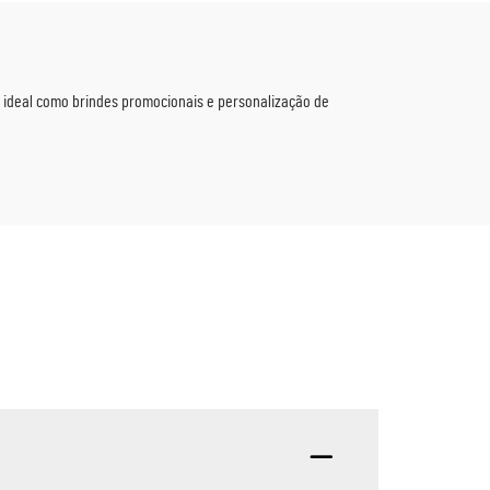
o, ideal como brindes promocionais e personalização de