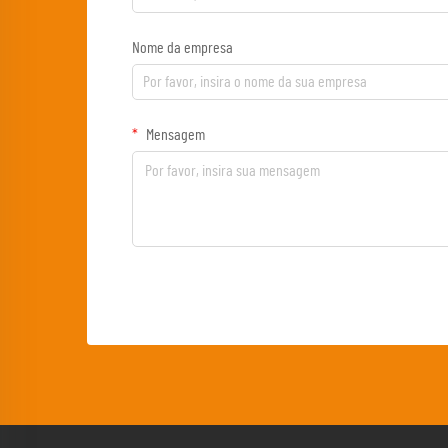
Nome da empresa
Mensagem