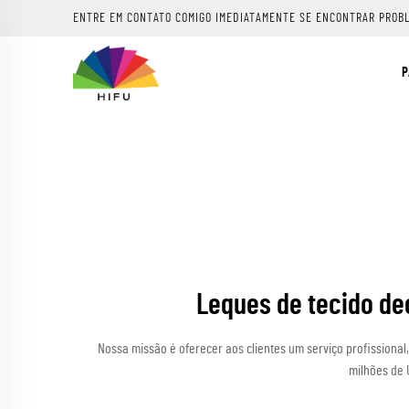
ENTRE EM CONTATO COMIGO IMEDIATAMENTE SE ENCONTRAR PROB
P
Leques de tecido de
Nossa missão é oferecer aos clientes um serviço profissiona
milhões de 