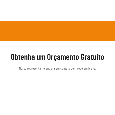
Obtenha um Orçamento Gratuito
Nosso representante entrará em contato com você em breve.