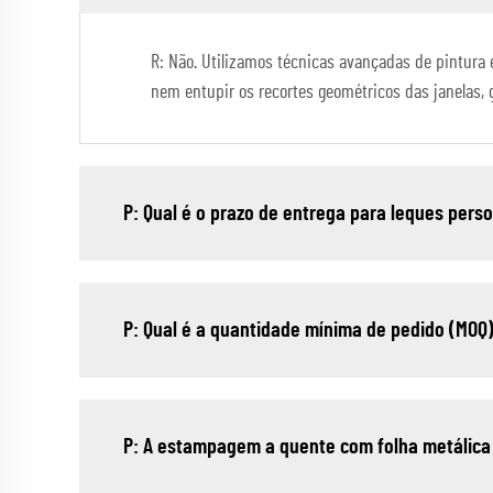
R: Não. Utilizamos técnicas avançadas de pintura 
nem entupir os recortes geométricos das janelas,
P: Qual é o prazo de entrega para leques per
P: Qual é a quantidade mínima de pedido (MOQ
P: A estampagem a quente com folha metálica