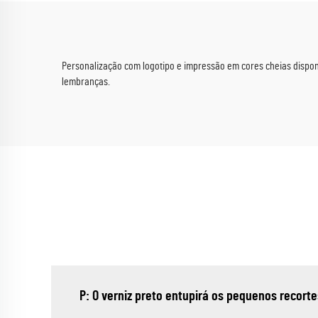
Personalização com logotipo e impressão em cores cheias disponív
lembranças.
P: O verniz preto entupirá os pequenos recorte