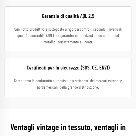
Garanzia di qualità AQL 2.5
Ogni lotto produttivo è sottoposto a rigorosi controlli secondo il livello di
qualità accettabile (AQL) per garantire colori vivaci e costanti e telai
metallici perfettamente allineati.
Certificati per la sicurezza (SGS, CE, EN71)
Garantiamo la conformità ai requisiti più stringenti dei mercati europei e
nordamericani della grande distribuzione.
Ventagli vintage in tessuto, ventagli in