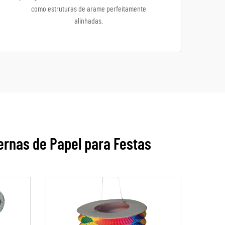
como estruturas de arame perfeitamente
alinhadas.
rnas de Papel para Festas