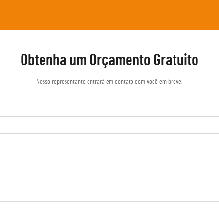
Obtenha um Orçamento Gratuito
Nosso representante entrará em contato com você em breve.