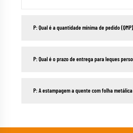
P: Qual é a quantidade mínima de pedido (QMP
P: Qual é o prazo de entrega para leques per
P: A estampagem a quente com folha metálica