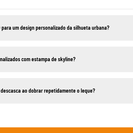
) para um design personalizado da silhueta urbana?
sonalizados com estampa de skyline?
 descasca ao dobrar repetidamente o leque?