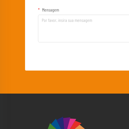
Mensagem