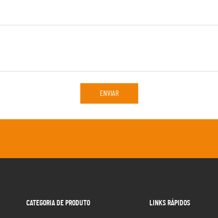
ENVIAR
CATEGORIA DE PRODUTO
LINKS RÁPIDOS