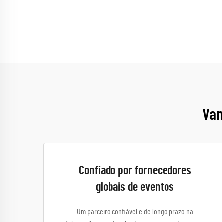
Van
Confiado por fornecedores
globais de eventos
Um parceiro confiável e de longo prazo na