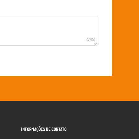
0/1000
INFORMAÇÕES DE CONTATO