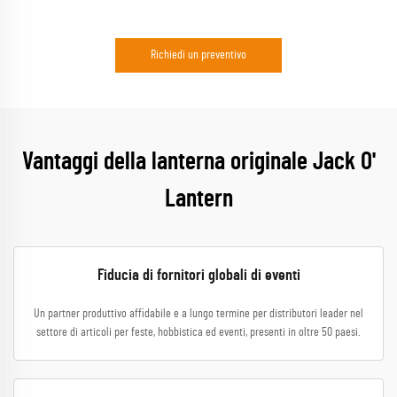
Richiedi un preventivo
Vantaggi della lanterna originale Jack O'
Lantern
Fiducia di fornitori globali di eventi
Un partner produttivo affidabile e a lungo termine per distributori leader nel
settore di articoli per feste, hobbistica ed eventi, presenti in oltre 50 paesi.