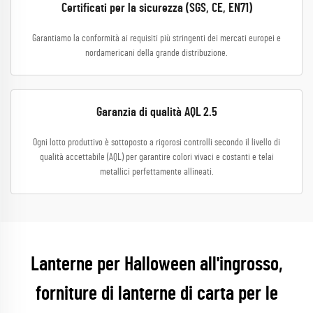
Certificati per la sicurezza (SGS, CE, EN71)
Garantiamo la conformità ai requisiti più stringenti dei mercati europei e
nordamericani della grande distribuzione.
Garanzia di qualità AQL 2.5
Ogni lotto produttivo è sottoposto a rigorosi controlli secondo il livello di
qualità accettabile (AQL) per garantire colori vivaci e costanti e telai
metallici perfettamente allineati.
Lanterne per Halloween all'ingrosso,
forniture di lanterne di carta per le