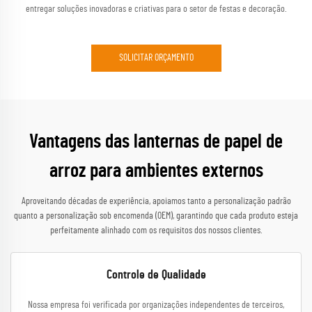
entregar soluções inovadoras e criativas para o setor de festas e decoração.
SOLICITAR ORÇAMENTO
Vantagens das lanternas de papel de
arroz para ambientes externos
Aproveitando décadas de experiência, apoiamos tanto a personalização padrão
quanto a personalização sob encomenda (OEM), garantindo que cada produto esteja
perfeitamente alinhado com os requisitos dos nossos clientes.
Controle de Qualidade
Nossa empresa foi verificada por organizações independentes de terceiros,