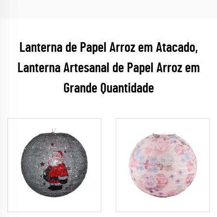
Lanterna de Papel Arroz em Atacado,
Lanterna Artesanal de Papel Arroz em
Grande Quantidade