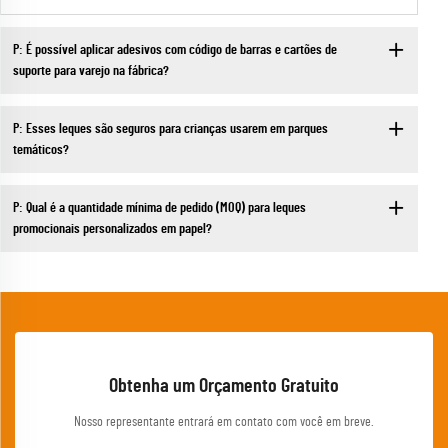
P: É possível aplicar adesivos com código de barras e cartões de
suporte para varejo na fábrica?
P: Esses leques são seguros para crianças usarem em parques
temáticos?
P: Qual é a quantidade mínima de pedido (MOQ) para leques
promocionais personalizados em papel?
Obtenha um Orçamento Gratuito
Nosso representante entrará em contato com você em breve.