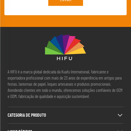
A HIFU é a marca global dedicada da Kuafu International, fabricante e
exportadora profissional com mais de 23 anos de experiência em artigos para
festas, lanternas de papel, leques artesanais e produtos promocionais.
Atendendo clientes em todo o mundo, oferecemos soluções confiáveis de OEM
e ODM, fabricação de qualidade e aquisição sustentável.
CATEGORIA DE PRODUTO