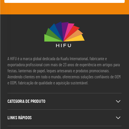
A HIFU é a marca global dedicada da Kuafu International, fabricante e
exportadora profissional com mais de 23 anos de experiência em artigos para
festas, lanternas de papel, leques artesanais e produtos promocionais.
Atendendo clientes em todo o mundo, oferecemos soluções confiáveis de OEM
e ODM, fabricação de qualidade e aquisição sustentável.
CATEGORIA DE PRODUTO
LINKS RÁPIDOS