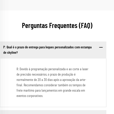
Perguntas Frequentes (FAQ)
P: Qual é o prazo de entrega para leques personalizados com estampa
de skyline?
R: Devido à programação personalizada e ao corte a laser
de precisão necessários, o prazo de produção é
normalmente de 20 a 30 dias após a aprovação da arte-
final. Recomendamos considerar também os tempos de
frete marítimo para lançamentos em grande escala em
eventos corporativos.