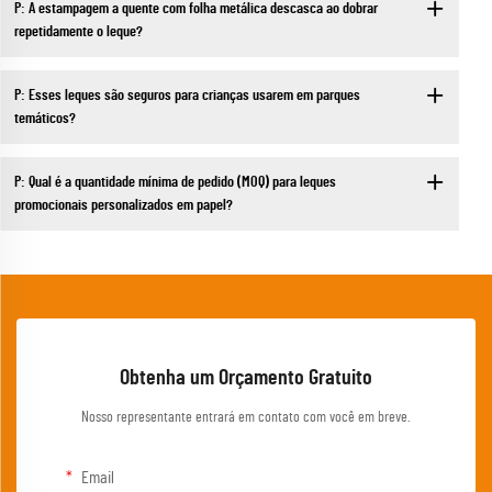
P: A estampagem a quente com folha metálica descasca ao dobrar
repetidamente o leque?
P: Esses leques são seguros para crianças usarem em parques
temáticos?
P: Qual é a quantidade mínima de pedido (MOQ) para leques
promocionais personalizados em papel?
Obtenha um Orçamento Gratuito
Nosso representante entrará em contato com você em breve.
Email