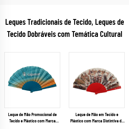
Leques Tradicionais de Tecido, Leques de
Tecido Dobráveis com Temática Cultural
Leque de Mão Promocional de
Leque de Mão em Tecido e
Tecido e Plástico com Marca
Plástico com Marca Distintiva da
Personalizada – Leque Dobrável
Cidade – Leque Dobrável Souvenir