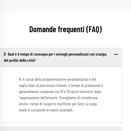
Domande frequenti (FAQ)
D: Qual è il tempo di consegna per i ventagli personalizzati con stampa
del profilo della città?
R: A causa della programmazione personalizzata e del
taglio laser di precisione richiesti, il tempo di produzione è
generalmente compreso tra 20 e 30 giorni lavorativi dopo
l'approvazione dell'artwork. Consigliamo di considerare
anche i tempi di trasporto marittimo per lanci su larga
scala in occasione di eventi aziendali.