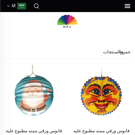
AR
جميع المنتجات
فانوس ورقي ممتد مطبوع عليه
فانوس ورقي ممتد مطبوع عليه