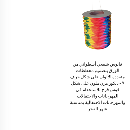
فانوس شمعي أسطواني من
الورق بتصميم مخططات
متعددة الألوان على شكل حرف
V – ديكور مرن ملون على شكل
قوس قزح للاستخدام في
المهرجانات والاحتفالات
والمهرجانات الاحتفالية بمناسبة
شهر الفخر