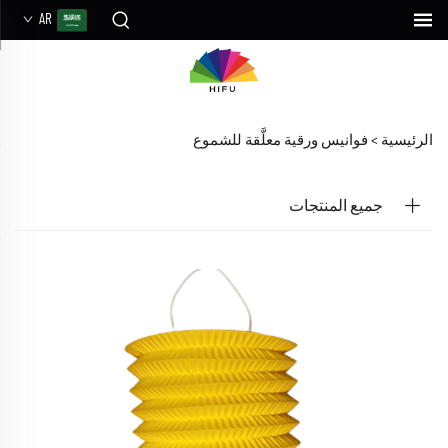
AR
الرئيسية >
فوانيس ورقية معلَّقة للشموع
جميع المنتجات