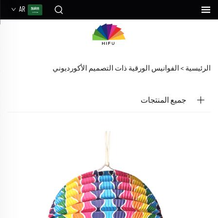
AR
الرئيسية >
الفوانيس الورقية ذات التصميم الأكورديوني
جميع المنتجات