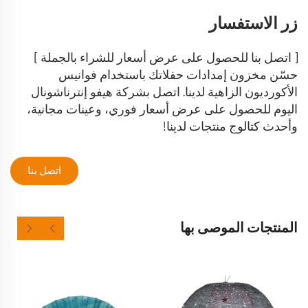
زر الاستفسار
[ اتصل بنا للحصول على عرض أسعار للشراء بالجملة ]
حسّن مخزون إمدادات حفلاتك باستخدام فوانيس
الأكورديون الزاهية لدينا. اتصل بشركة هيفو إنترناشونال
اليوم للحصول على عرض أسعار فوري، وعينات مجانية،
وأحدث كتالوج منتجات لدينا!
اتصل بنا
المنتجات الموصى بها