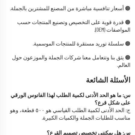
🟠 أسعار تنافسية مباشرة من المصنع للمشترين بالجملة.
🟠 قدرة قوية على التخصيص وتصنيع المنتجات حسب
المواصفات (OEM).
🟠 سلسلة توريد مستقرة للمنتجات الموسمية.
🟠 يثق بنا وتتعامل معنا شركات الجملة والموزعون حول
العالم.
الأسئلة الشائعة
س: ما هو الحد الأدنى لكمية الطلب لهذا الفانوس الورقي
على شكل قرع؟
ج: الحد الأدنى لكمية الطلب القياسي هو ٥٠٠ قطعة، وهو
مناسب للطلبات الجملة والكميات الكبيرة.
س: هل يمكنني تخصيص تصميم القرع؟