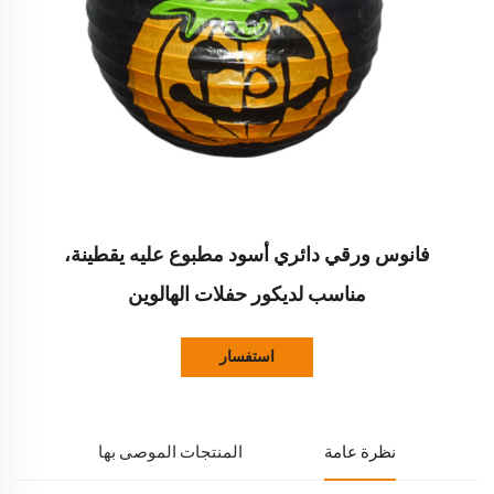
فانوس ورقي دائري أسود مطبوع عليه يقطينة،
مناسب لديكور حفلات الهالوين
استفسار
نظرة عامة
المنتجات الموصى بها