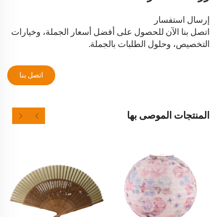
إرسال استفسار
اتصل بنا الآن للحصول على أفضل أسعار الجملة، وخيارات
التخصيص، وحلول الطلبات بالجملة.
اتصل بنا
المنتجات الموصى بها