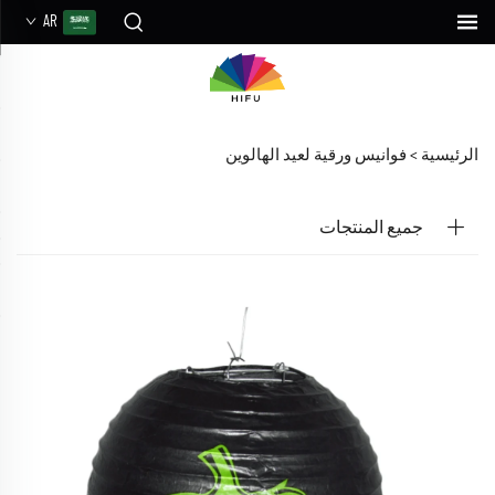
AR
الرئيسية >
فوانيس ورقية لعيد الهالوين
جميع المنتجات