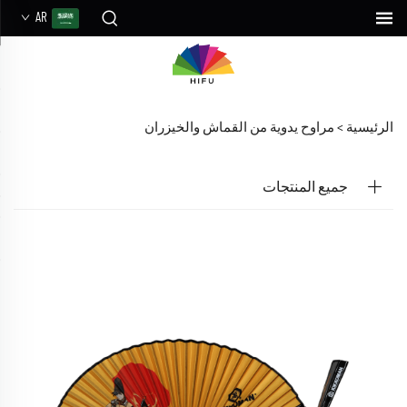
AR
الرئيسية >
مراوح يدوية من القماش والخيزران
جميع المنتجات