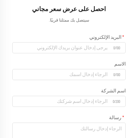
احصل على عرض سعر مجاني
سيتصل بك ممثلنا قريبًا.
البريد الإلكتروني
0/100
الاسم
0/100
اسم الشركة
0/200
رسالة